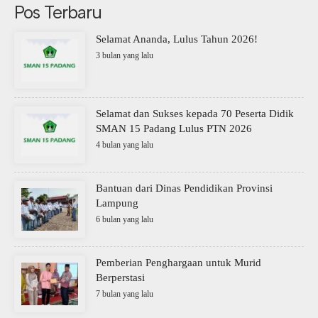
Pos Terbaru
Selamat Ananda, Lulus Tahun 2026!
3 bulan yang lalu
Selamat dan Sukses kepada 70 Peserta Didik
SMAN 15 Padang Lulus PTN 2026
4 bulan yang lalu
Bantuan dari Dinas Pendidikan Provinsi
Lampung
6 bulan yang lalu
Pemberian Penghargaan untuk Murid
Berperstasi
7 bulan yang lalu