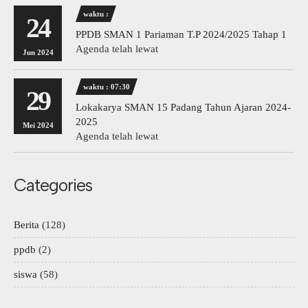
waktu :
24
PPDB SMAN 1 Pariaman T.P 2024/2025 Tahap 1
Agenda telah lewat
Jun 2024
waktu : 07:30
29
Lokakarya SMAN 15 Padang Tahun Ajaran 2024-
2025
Mei 2024
Agenda telah lewat
Categories
Berita
(128)
ppdb
(2)
siswa
(58)