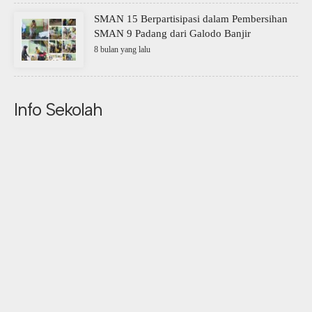
SMAN 15 Berpartisipasi dalam Pembersihan
SMAN 9 Padang dari Galodo Banjir
8 bulan yang lalu
Info Sekolah