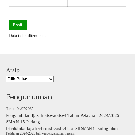
Profil
Data tidak ditemukan
Arsip
Pengumuman
Terbit : 04/07/2025
Pengambilan Ijazah Siswa/Siswi Tahun Pelajaran 2024/2025
SMAN 15 Padang
Diberitahukan kepada seluruh siswa/siswi kelas XII SMAN 15 Padang Tahun
Pelajaran 2024/2025 bahwa pengambilan ijazah..