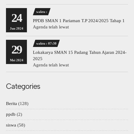
waktu :
24
PPDB SMAN 1 Pariaman T.P 2024/2025 Tahap 1
Agenda telah lewat
Jun 2024
waktu : 07:30
29
Lokakarya SMAN 15 Padang Tahun Ajaran 2024-
2025
Mei 2024
Agenda telah lewat
Categories
Berita
(128)
ppdb
(2)
siswa
(58)