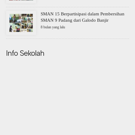
SMAN 15 Berpartisipasi dalam Pembersihan
SMAN 9 Padang dari Galodo Banjir
8 bulan yang lalu
Info Sekolah