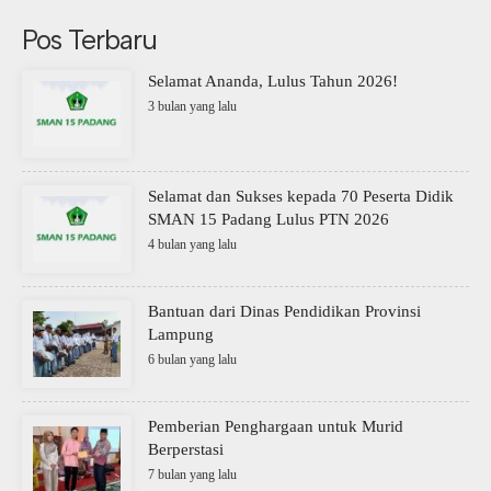
Pos Terbaru
Selamat Ananda, Lulus Tahun 2026!
3 bulan yang lalu
Selamat dan Sukses kepada 70 Peserta Didik
SMAN 15 Padang Lulus PTN 2026
4 bulan yang lalu
Bantuan dari Dinas Pendidikan Provinsi
Lampung
6 bulan yang lalu
Pemberian Penghargaan untuk Murid
Berperstasi
7 bulan yang lalu