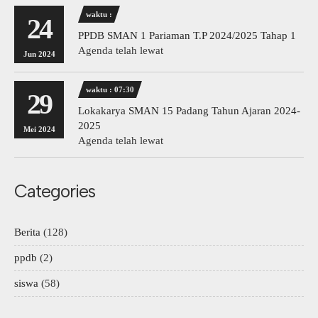
waktu :
24
PPDB SMAN 1 Pariaman T.P 2024/2025 Tahap 1
Agenda telah lewat
Jun 2024
waktu : 07:30
29
Lokakarya SMAN 15 Padang Tahun Ajaran 2024-
2025
Mei 2024
Agenda telah lewat
Categories
Berita
(128)
ppdb
(2)
siswa
(58)