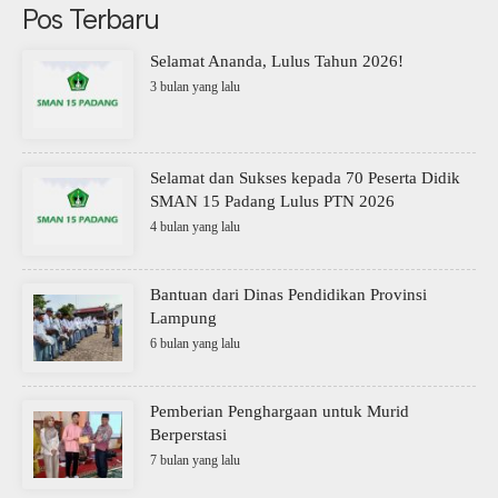
Pos Terbaru
Selamat Ananda, Lulus Tahun 2026!
3 bulan yang lalu
Selamat dan Sukses kepada 70 Peserta Didik
SMAN 15 Padang Lulus PTN 2026
4 bulan yang lalu
Bantuan dari Dinas Pendidikan Provinsi
Lampung
6 bulan yang lalu
Pemberian Penghargaan untuk Murid
Berperstasi
7 bulan yang lalu