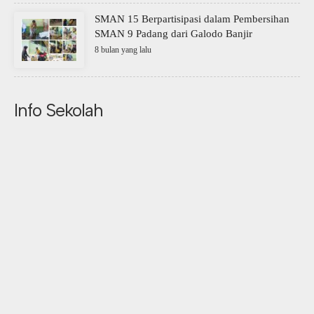
SMAN 15 Berpartisipasi dalam Pembersihan
SMAN 9 Padang dari Galodo Banjir
8 bulan yang lalu
Info Sekolah