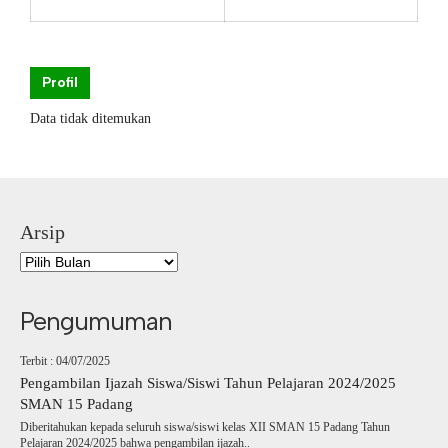
Profil
Data tidak ditemukan
Arsip
Pengumuman
Terbit : 04/07/2025
Pengambilan Ijazah Siswa/Siswi Tahun Pelajaran 2024/2025
SMAN 15 Padang
Diberitahukan kepada seluruh siswa/siswi kelas XII SMAN 15 Padang Tahun
Pelajaran 2024/2025 bahwa pengambilan ijazah..