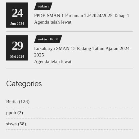
waktu :
24
PPDB SMAN 1 Pariaman T.P 2024/2025 Tahap 1
Agenda telah lewat
Jun 2024
waktu : 07:30
29
Lokakarya SMAN 15 Padang Tahun Ajaran 2024-
2025
Mei 2024
Agenda telah lewat
Categories
Berita
(128)
ppdb
(2)
siswa
(58)