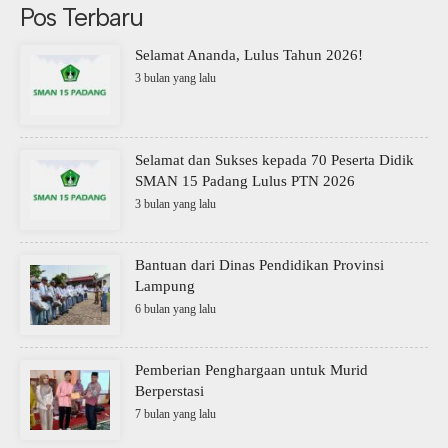
Pos Terbaru
Selamat Ananda, Lulus Tahun 2026!
3 bulan yang lalu
Selamat dan Sukses kepada 70 Peserta Didik
SMAN 15 Padang Lulus PTN 2026
3 bulan yang lalu
Bantuan dari Dinas Pendidikan Provinsi
Lampung
6 bulan yang lalu
Pemberian Penghargaan untuk Murid
Berperstasi
7 bulan yang lalu