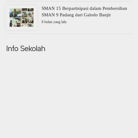
SMAN 15 Berpartisipasi dalam Pembersihan
SMAN 9 Padang dari Galodo Banjir
8 bulan yang lalu
Info Sekolah