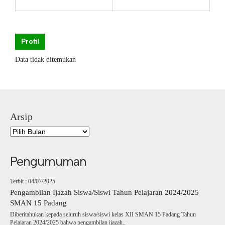
Profil
Data tidak ditemukan
Arsip
Pengumuman
Terbit : 04/07/2025
Pengambilan Ijazah Siswa/Siswi Tahun Pelajaran 2024/2025
SMAN 15 Padang
Diberitahukan kepada seluruh siswa/siswi kelas XII SMAN 15 Padang Tahun
Pelajaran 2024/2025 bahwa pengambilan ijazah..