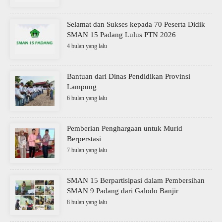
Selamat dan Sukses kepada 70 Peserta Didik
SMAN 15 Padang Lulus PTN 2026
4 bulan yang lalu
Bantuan dari Dinas Pendidikan Provinsi
Lampung
6 bulan yang lalu
Pemberian Penghargaan untuk Murid
Berperstasi
7 bulan yang lalu
SMAN 15 Berpartisipasi dalam Pembersihan
SMAN 9 Padang dari Galodo Banjir
8 bulan yang lalu