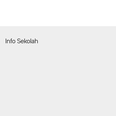
Info Sekolah