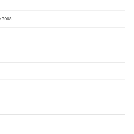
t 2008