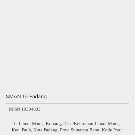
SMAN 15 Padang
NPSN
10304833
JL. Limau Manis, Kubang, Desa/Kelurahan Limau Manis,
Kec. Pauh, Kota Padang, Prov. Sumatera Barat, Kode Pos :