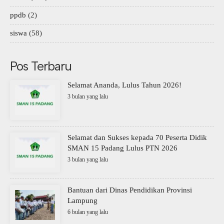
ppdb
(2)
siswa
(58)
Pos Terbaru
Selamat Ananda, Lulus Tahun 2026!
3 bulan yang lalu
Selamat dan Sukses kepada 70 Peserta Didik
SMAN 15 Padang Lulus PTN 2026
3 bulan yang lalu
Bantuan dari Dinas Pendidikan Provinsi
Lampung
6 bulan yang lalu