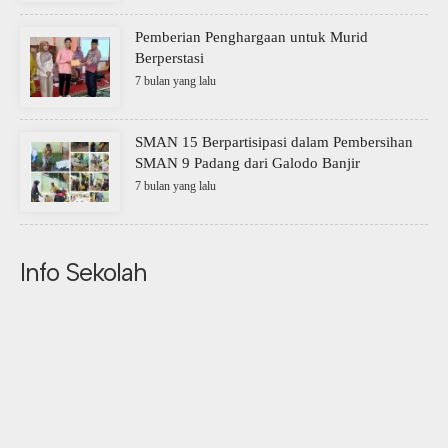
Pemberian Penghargaan untuk Murid
Berperstasi
7 bulan yang lalu
SMAN 15 Berpartisipasi dalam Pembersihan
SMAN 9 Padang dari Galodo Banjir
7 bulan yang lalu
Info Sekolah