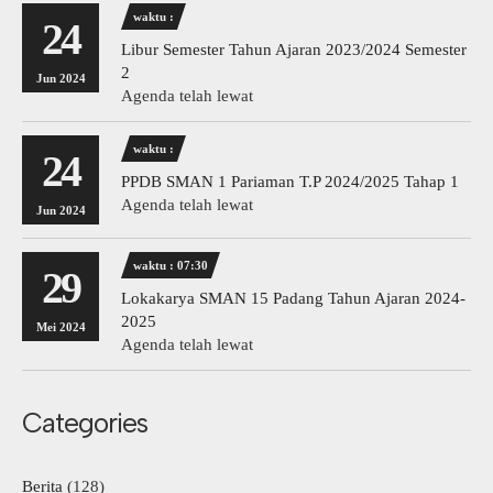
waktu :
24
Libur Semester Tahun Ajaran 2023/2024 Semester
2
Jun 2024
Agenda telah lewat
waktu :
24
PPDB SMAN 1 Pariaman T.P 2024/2025 Tahap 1
Agenda telah lewat
Jun 2024
waktu : 07:30
29
Lokakarya SMAN 15 Padang Tahun Ajaran 2024-
2025
Mei 2024
Agenda telah lewat
Categories
Berita
(128)