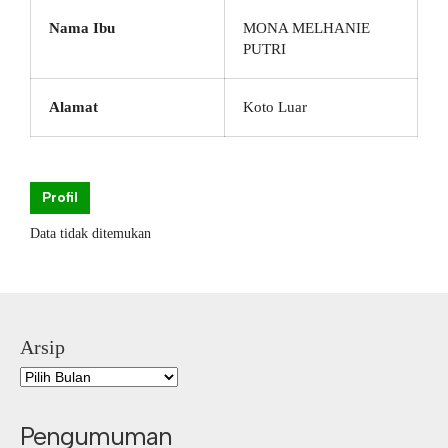
Nama Ibu
MONA MELHANIE
PUTRI
Alamat
Koto Luar
Profil
Data tidak ditemukan
Arsip
Pengumuman