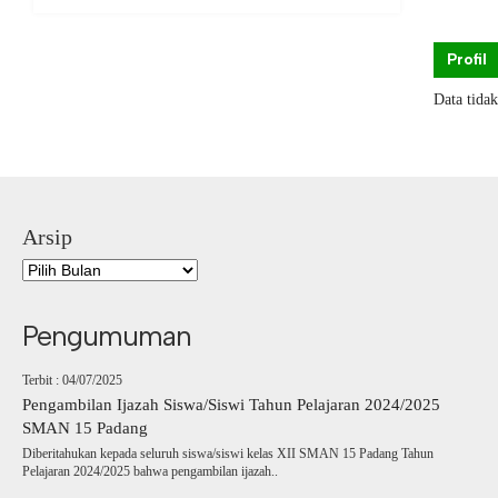
Profil
Data tida
Arsip
Pengumuman
Terbit : 04/07/2025
Pengambilan Ijazah Siswa/Siswi Tahun Pelajaran 2024/2025
SMAN 15 Padang
Diberitahukan kepada seluruh siswa/siswi kelas XII SMAN 15 Padang Tahun
Pelajaran 2024/2025 bahwa pengambilan ijazah..