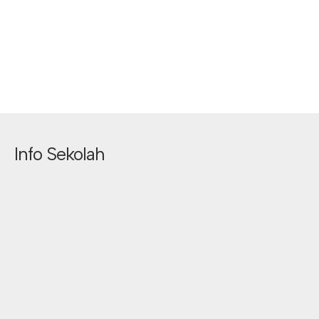
Info Sekolah