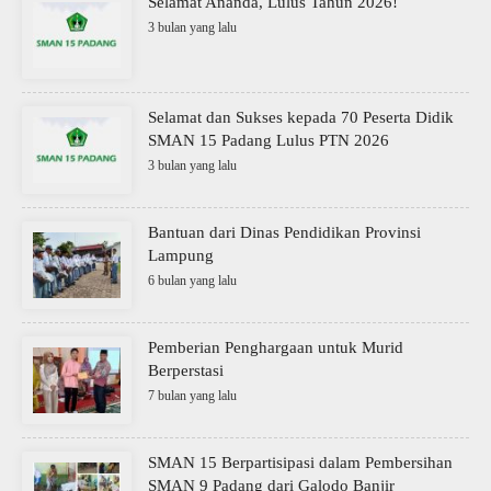
Selamat Ananda, Lulus Tahun 2026!
3 bulan yang lalu
Selamat dan Sukses kepada 70 Peserta Didik
SMAN 15 Padang Lulus PTN 2026
3 bulan yang lalu
Bantuan dari Dinas Pendidikan Provinsi
Lampung
6 bulan yang lalu
Pemberian Penghargaan untuk Murid
Berperstasi
7 bulan yang lalu
SMAN 15 Berpartisipasi dalam Pembersihan
SMAN 9 Padang dari Galodo Banjir