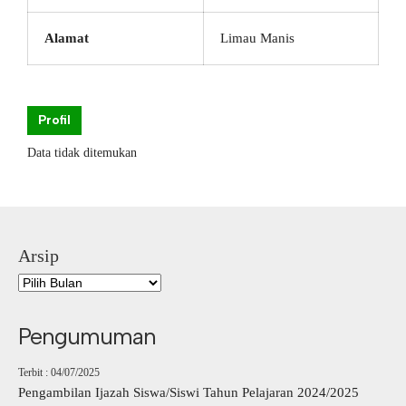
Alamat
Limau Manis
Profil
Data tidak ditemukan
Arsip
Pengumuman
Terbit : 04/07/2025
Pengambilan Ijazah Siswa/Siswi Tahun Pelajaran 2024/2025