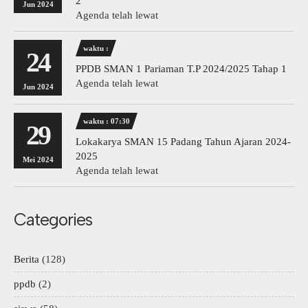
2
Jun 2024
Agenda telah lewat
waktu :
24
PPDB SMAN 1 Pariaman T.P 2024/2025 Tahap 1
Agenda telah lewat
Jun 2024
waktu : 07:30
29
Lokakarya SMAN 15 Padang Tahun Ajaran 2024-
2025
Mei 2024
Agenda telah lewat
Categories
Berita
(128)
ppdb
(2)