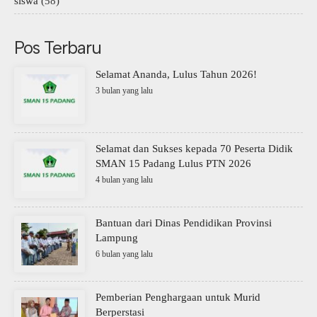
siswa
(58)
Pos Terbaru
Selamat Ananda, Lulus Tahun 2026!
3 bulan yang lalu
Selamat dan Sukses kepada 70 Peserta Didik
SMAN 15 Padang Lulus PTN 2026
4 bulan yang lalu
Bantuan dari Dinas Pendidikan Provinsi
Lampung
6 bulan yang lalu
Pemberian Penghargaan untuk Murid
Berperstasi