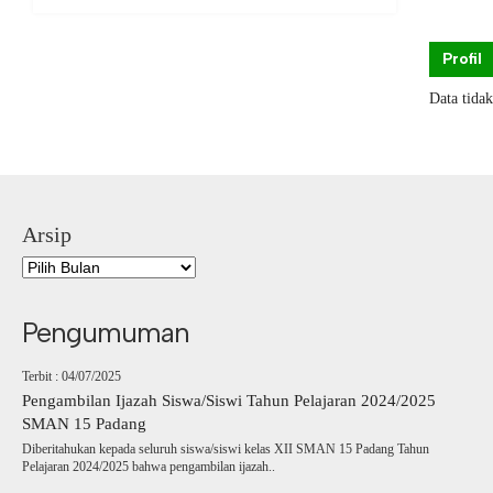
Profil
Data tida
Arsip
Pengumuman
Terbit : 04/07/2025
Pengambilan Ijazah Siswa/Siswi Tahun Pelajaran 2024/2025
SMAN 15 Padang
Diberitahukan kepada seluruh siswa/siswi kelas XII SMAN 15 Padang Tahun
Pelajaran 2024/2025 bahwa pengambilan ijazah..