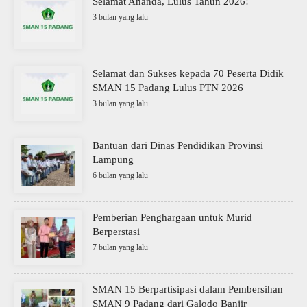
Selamat Ananda, Lulus Tahun 2026!
3 bulan yang lalu
Selamat dan Sukses kepada 70 Peserta Didik
SMAN 15 Padang Lulus PTN 2026
3 bulan yang lalu
Bantuan dari Dinas Pendidikan Provinsi
Lampung
6 bulan yang lalu
Pemberian Penghargaan untuk Murid
Berperstasi
7 bulan yang lalu
SMAN 15 Berpartisipasi dalam Pembersihan
SMAN 9 Padang dari Galodo Banjir