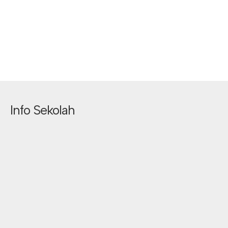
Info Sekolah