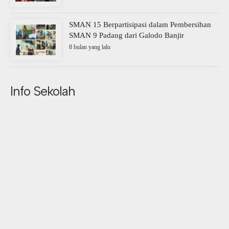
SMAN 15 Berpartisipasi dalam Pembersihan
SMAN 9 Padang dari Galodo Banjir
8 bulan yang lalu
Info Sekolah