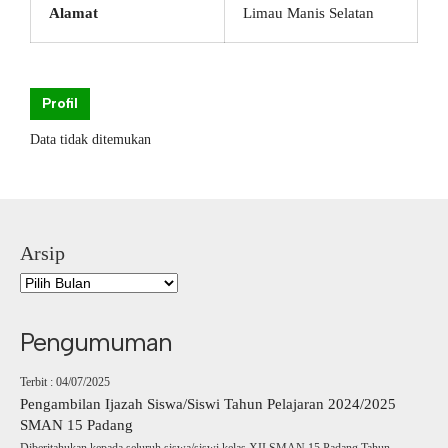
Alamat
Limau Manis Selatan
Profil
Data tidak ditemukan
Arsip
Pengumuman
Terbit : 04/07/2025
Pengambilan Ijazah Siswa/Siswi Tahun Pelajaran 2024/2025
SMAN 15 Padang