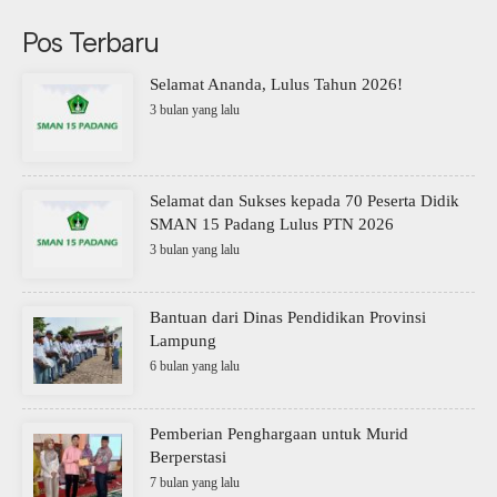
Pos Terbaru
Selamat Ananda, Lulus Tahun 2026!
3 bulan yang lalu
Selamat dan Sukses kepada 70 Peserta Didik
SMAN 15 Padang Lulus PTN 2026
3 bulan yang lalu
Bantuan dari Dinas Pendidikan Provinsi
Lampung
6 bulan yang lalu
Pemberian Penghargaan untuk Murid
Berperstasi
7 bulan yang lalu