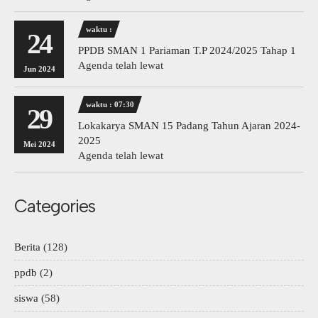
waktu :
24
PPDB SMAN 1 Pariaman T.P 2024/2025 Tahap 1
Agenda telah lewat
Jun 2024
waktu : 07:30
29
Lokakarya SMAN 15 Padang Tahun Ajaran 2024-
2025
Mei 2024
Agenda telah lewat
Categories
Berita
(128)
ppdb
(2)
siswa
(58)