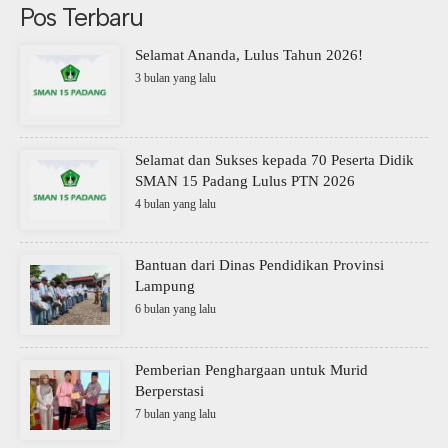
Pos Terbaru
Selamat Ananda, Lulus Tahun 2026!
3 bulan yang lalu
Selamat dan Sukses kepada 70 Peserta Didik
SMAN 15 Padang Lulus PTN 2026
4 bulan yang lalu
Bantuan dari Dinas Pendidikan Provinsi
Lampung
6 bulan yang lalu
Pemberian Penghargaan untuk Murid
Berperstasi
7 bulan yang lalu