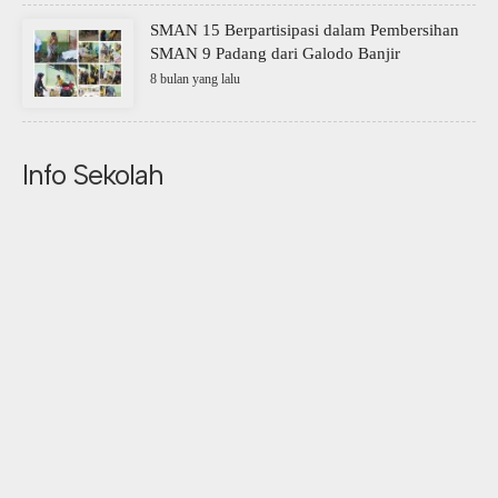
SMAN 15 Berpartisipasi dalam Pembersihan
SMAN 9 Padang dari Galodo Banjir
8 bulan yang lalu
Info Sekolah