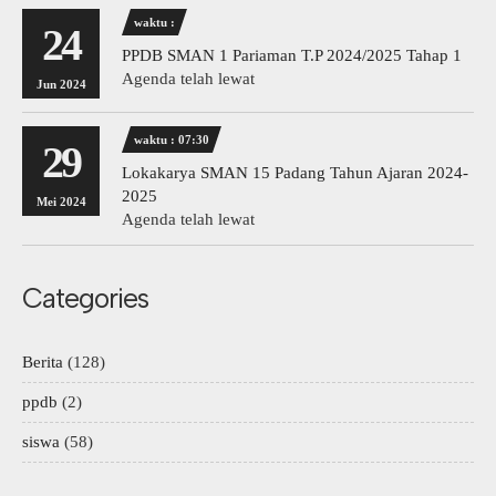
waktu :
24
PPDB SMAN 1 Pariaman T.P 2024/2025 Tahap 1
Agenda telah lewat
Jun 2024
waktu : 07:30
29
Lokakarya SMAN 15 Padang Tahun Ajaran 2024-
2025
Mei 2024
Agenda telah lewat
Categories
Berita
(128)
ppdb
(2)
siswa
(58)