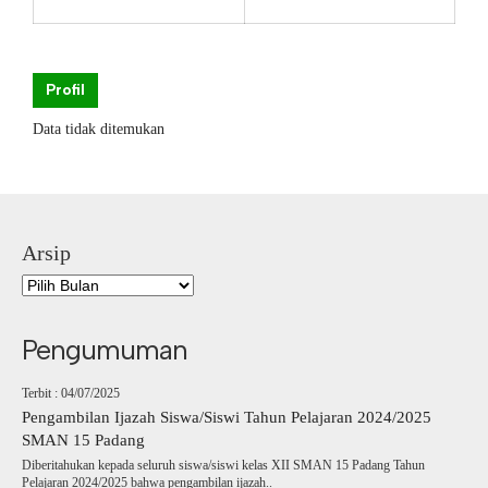
Profil
Data tidak ditemukan
Arsip
Pengumuman
Terbit : 04/07/2025
Pengambilan Ijazah Siswa/Siswi Tahun Pelajaran 2024/2025
SMAN 15 Padang
Diberitahukan kepada seluruh siswa/siswi kelas XII SMAN 15 Padang Tahun
Pelajaran 2024/2025 bahwa pengambilan ijazah..