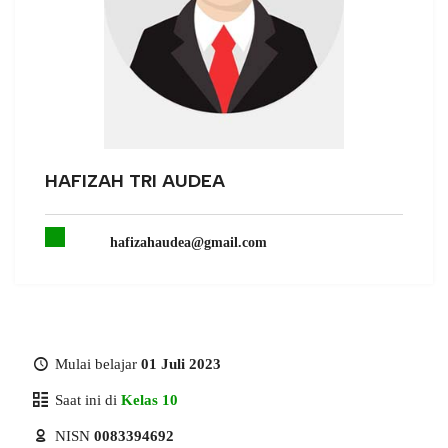
HAFIZAH TRI AUDEA
hafizahaudea@gmail.com
Mulai belajar
01 Juli 2023
Saat ini di
Kelas 10
NISN
0083394692