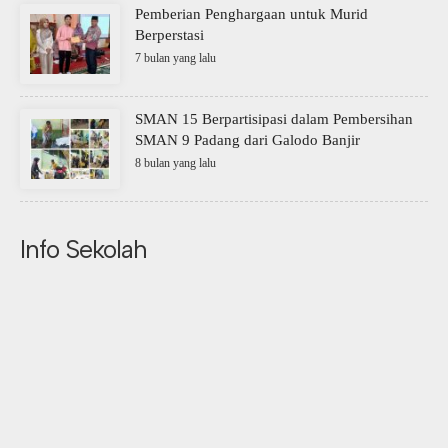
Pemberian Penghargaan untuk Murid
Berperstasi
7 bulan yang lalu
SMAN 15 Berpartisipasi dalam Pembersihan
SMAN 9 Padang dari Galodo Banjir
8 bulan yang lalu
Info Sekolah