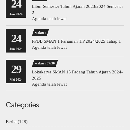
24
Libur Semester Tahun Ajaran 2023/2024 Semester
2
Jun 2024
Agenda telah lewat
waktu :
24
PPDB SMAN 1 Pariaman T.P 2024/2025 Tahap 1
Agenda telah lewat
Jun 2024
waktu : 07:30
29
Lokakarya SMAN 15 Padang Tahun Ajaran 2024-
2025
Mei 2024
Agenda telah lewat
Categories
Berita
(128)