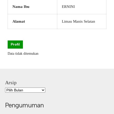
Nama Ibu
ERNINI
Alamat
Limau Manis Selatan
Profil
Data tidak ditemukan
Arsip
Pengumuman