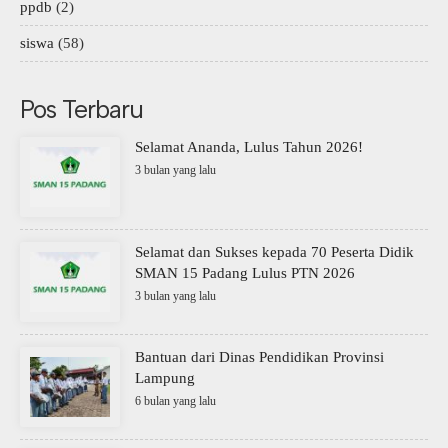
ppdb
(2)
siswa
(58)
Pos Terbaru
Selamat Ananda, Lulus Tahun 2026!
3 bulan yang lalu
Selamat dan Sukses kepada 70 Peserta Didik
SMAN 15 Padang Lulus PTN 2026
3 bulan yang lalu
Bantuan dari Dinas Pendidikan Provinsi
Lampung
6 bulan yang lalu