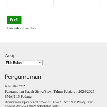
Profil
Data tidak ditemukan
Arsip
Pengumuman
Terbit : 04/07/2025
Pengambilan Ijazah Siswa/Siswi Tahun Pelajaran 2024/2025
SMAN 15 Padang
Diberitahukan kepada seluruh siswa/siswi kelas XII SMAN 15 Padang Tahun
Pelajaran 2024/2025 bahwa pengambilan ijazah..