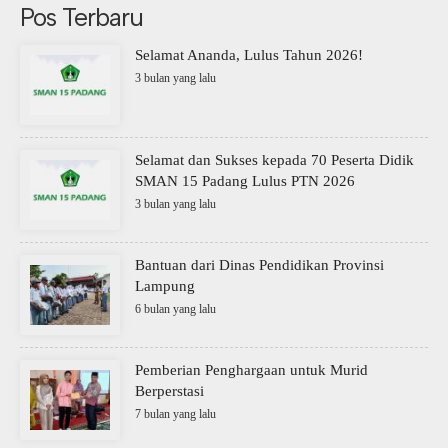
Pos Terbaru
Selamat Ananda, Lulus Tahun 2026!
3 bulan yang lalu
Selamat dan Sukses kepada 70 Peserta Didik
SMAN 15 Padang Lulus PTN 2026
3 bulan yang lalu
Bantuan dari Dinas Pendidikan Provinsi
Lampung
6 bulan yang lalu
Pemberian Penghargaan untuk Murid
Berperstasi
7 bulan yang lalu