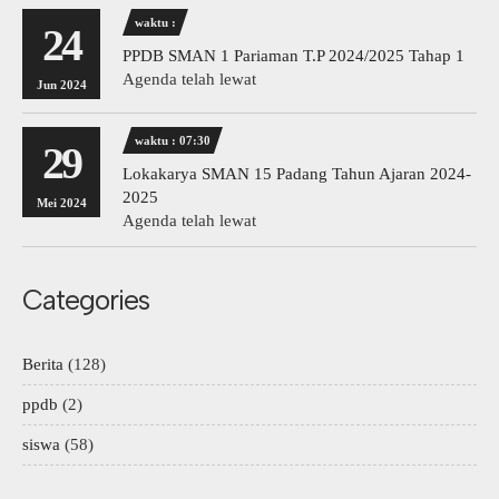
waktu :
24
PPDB SMAN 1 Pariaman T.P 2024/2025 Tahap 1
Agenda telah lewat
Jun 2024
waktu : 07:30
29
Lokakarya SMAN 15 Padang Tahun Ajaran 2024-
2025
Mei 2024
Agenda telah lewat
Categories
Berita
(128)
ppdb
(2)
siswa
(58)