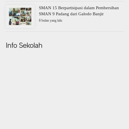
SMAN 15 Berpartisipasi dalam Pembersihan
SMAN 9 Padang dari Galodo Banjir
8 bulan yang lalu
Info Sekolah