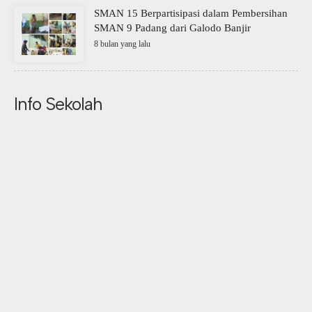
SMAN 15 Berpartisipasi dalam Pembersihan
SMAN 9 Padang dari Galodo Banjir
8 bulan yang lalu
Info Sekolah