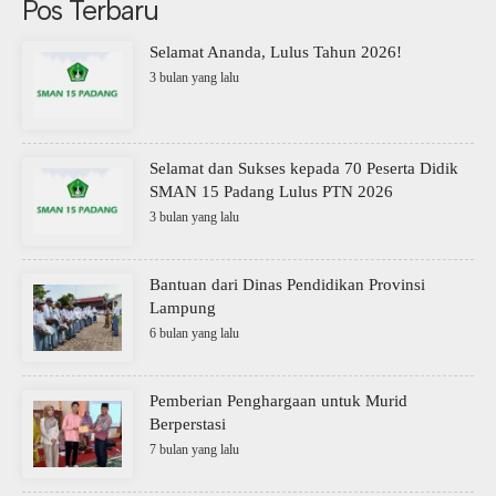
Pos Terbaru
Selamat Ananda, Lulus Tahun 2026!
3 bulan yang lalu
Selamat dan Sukses kepada 70 Peserta Didik
SMAN 15 Padang Lulus PTN 2026
3 bulan yang lalu
Bantuan dari Dinas Pendidikan Provinsi
Lampung
6 bulan yang lalu
Pemberian Penghargaan untuk Murid
Berperstasi
7 bulan yang lalu