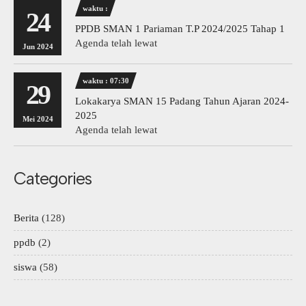
waktu :
24
PPDB SMAN 1 Pariaman T.P 2024/2025 Tahap 1
Agenda telah lewat
Jun 2024
waktu : 07:30
29
Lokakarya SMAN 15 Padang Tahun Ajaran 2024-
2025
Mei 2024
Agenda telah lewat
Categories
Berita
(128)
ppdb
(2)
siswa
(58)