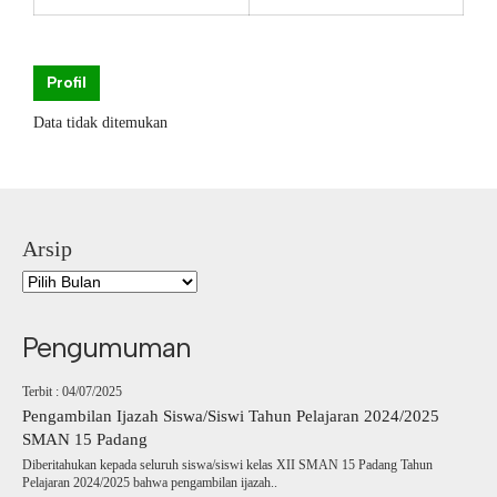
Profil
Data tidak ditemukan
Arsip
Pengumuman
Terbit : 04/07/2025
Pengambilan Ijazah Siswa/Siswi Tahun Pelajaran 2024/2025
SMAN 15 Padang
Diberitahukan kepada seluruh siswa/siswi kelas XII SMAN 15 Padang Tahun
Pelajaran 2024/2025 bahwa pengambilan ijazah..