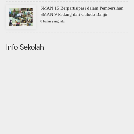
SMAN 15 Berpartisipasi dalam Pembersihan
SMAN 9 Padang dari Galodo Banjir
8 bulan yang lalu
Info Sekolah