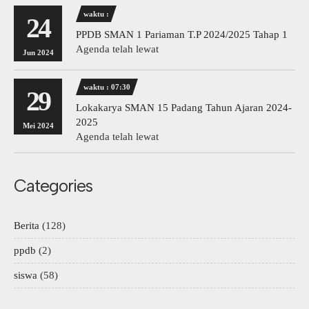
waktu :
24
PPDB SMAN 1 Pariaman T.P 2024/2025 Tahap 1
Agenda telah lewat
Jun 2024
waktu : 07:30
29
Lokakarya SMAN 15 Padang Tahun Ajaran 2024-
2025
Mei 2024
Agenda telah lewat
Categories
Berita
(128)
ppdb
(2)
siswa
(58)