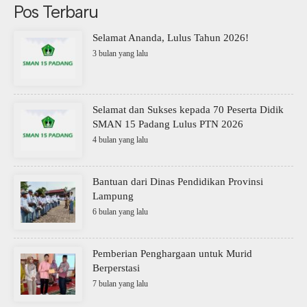
Pos Terbaru
Selamat Ananda, Lulus Tahun 2026!
3 bulan yang lalu
Selamat dan Sukses kepada 70 Peserta Didik
SMAN 15 Padang Lulus PTN 2026
4 bulan yang lalu
Bantuan dari Dinas Pendidikan Provinsi
Lampung
6 bulan yang lalu
Pemberian Penghargaan untuk Murid
Berperstasi
7 bulan yang lalu