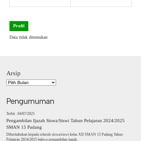
Profil
Data tidak ditemukan
Arsip
Pengumuman
Terbit : 04/07/2025
Pengambilan Ijazah Siswa/Siswi Tahun Pelajaran 2024/2025
SMAN 15 Padang
Diberitahukan kepada seluruh siswa/siswi kelas XII SMAN 15 Padang Tahun
Pelajaran 2024/2025 bahwa pengambilan ijazah..