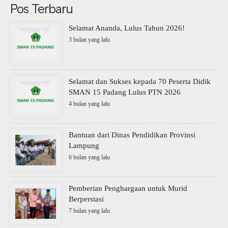
Pos Terbaru
Selamat Ananda, Lulus Tahun 2026!
3 bulan yang lalu
Selamat dan Sukses kepada 70 Peserta Didik
SMAN 15 Padang Lulus PTN 2026
4 bulan yang lalu
Bantuan dari Dinas Pendidikan Provinsi
Lampung
6 bulan yang lalu
Pemberian Penghargaan untuk Murid
Berperstasi
7 bulan yang lalu