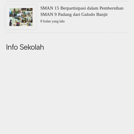
SMAN 15 Berpartisipasi dalam Pembersihan
SMAN 9 Padang dari Galodo Banjir
8 bulan yang lalu
Info Sekolah