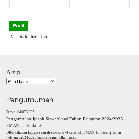
Profil
Data tidak ditemukan
Arsip
Pengumuman
Terbit : 04/07/2025
Pengambilan Ijazah Siswa/Siswi Tahun Pelajaran 2024/2025
SMAN 15 Padang
Diberitahukan kepada seluruh siswa/siswi kelas XII SMAN 15 Padang Tahun
Pelajaran 2024/2025 bahwa pengambilan ijazah..