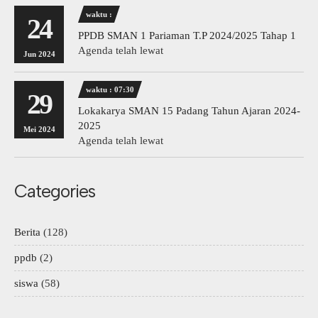
waktu :
24
PPDB SMAN 1 Pariaman T.P 2024/2025 Tahap 1
Agenda telah lewat
Jun 2024
waktu : 07:30
29
Lokakarya SMAN 15 Padang Tahun Ajaran 2024-
2025
Mei 2024
Agenda telah lewat
Categories
Berita
(128)
ppdb
(2)
siswa
(58)