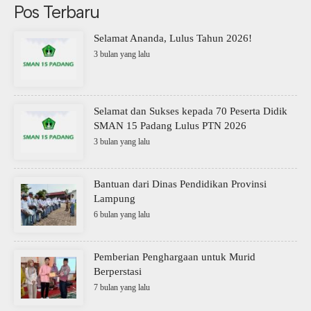
Pos Terbaru
Selamat Ananda, Lulus Tahun 2026!
3 bulan yang lalu
Selamat dan Sukses kepada 70 Peserta Didik
SMAN 15 Padang Lulus PTN 2026
3 bulan yang lalu
Bantuan dari Dinas Pendidikan Provinsi
Lampung
6 bulan yang lalu
Pemberian Penghargaan untuk Murid
Berperstasi
7 bulan yang lalu