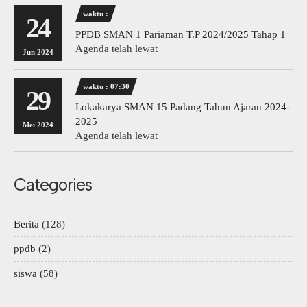
waktu :
24
PPDB SMAN 1 Pariaman T.P 2024/2025 Tahap 1
Agenda telah lewat
Jun 2024
waktu : 07:30
29
Lokakarya SMAN 15 Padang Tahun Ajaran 2024-
2025
Mei 2024
Agenda telah lewat
Categories
Berita
(128)
ppdb
(2)
siswa
(58)