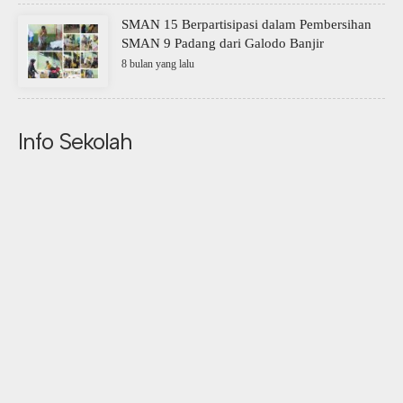
SMAN 15 Berpartisipasi dalam Pembersihan
SMAN 9 Padang dari Galodo Banjir
8 bulan yang lalu
Info Sekolah