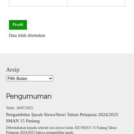
Profil
Data tidak ditemukan
Arsip
Pengumuman
Terbit : 04/07/2025
Pengambilan Ijazah Siswa/Siswi Tahun Pelajaran 2024/2025
SMAN 15 Padang
Diberitahukan kepada seluruh siswa/siswi kelas XII SMAN 15 Padang Tahun
Pelajaran 2024/2025 bahwa pengambilan ijazah..