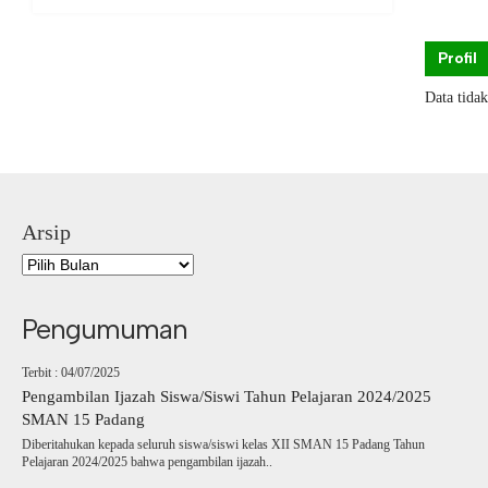
Profil
Data tida
Arsip
Pengumuman
Terbit : 04/07/2025
Pengambilan Ijazah Siswa/Siswi Tahun Pelajaran 2024/2025
SMAN 15 Padang
Diberitahukan kepada seluruh siswa/siswi kelas XII SMAN 15 Padang Tahun
Pelajaran 2024/2025 bahwa pengambilan ijazah..