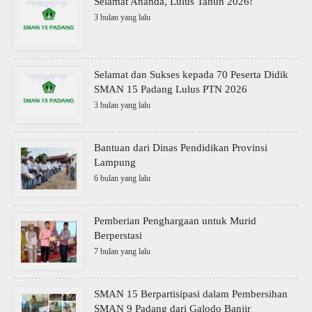
Selamat Ananda, Lulus Tahun 2026!
3 bulan yang lalu
Selamat dan Sukses kepada 70 Peserta Didik
SMAN 15 Padang Lulus PTN 2026
3 bulan yang lalu
Bantuan dari Dinas Pendidikan Provinsi
Lampung
6 bulan yang lalu
Pemberian Penghargaan untuk Murid
Berperstasi
7 bulan yang lalu
SMAN 15 Berpartisipasi dalam Pembersihan
SMAN 9 Padang dari Galodo Banjir