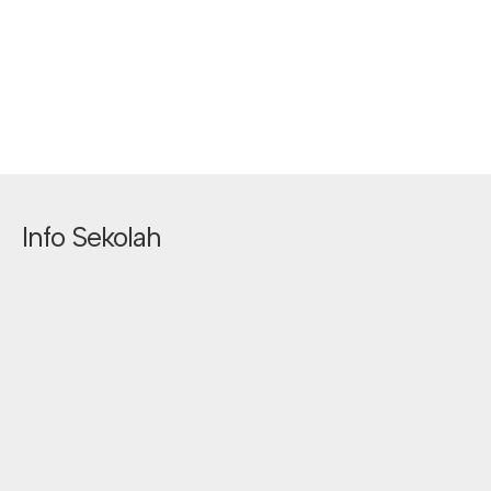
Info Sekolah