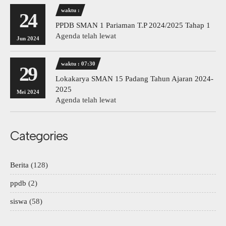
waktu :
24
PPDB SMAN 1 Pariaman T.P 2024/2025 Tahap 1
Agenda telah lewat
Jun 2024
waktu : 07:30
29
Lokakarya SMAN 15 Padang Tahun Ajaran 2024-
2025
Mei 2024
Agenda telah lewat
Categories
Berita
(128)
ppdb
(2)
siswa
(58)