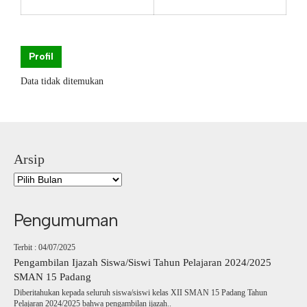
Profil
Data tidak ditemukan
Arsip
Pengumuman
Terbit : 04/07/2025
Pengambilan Ijazah Siswa/Siswi Tahun Pelajaran 2024/2025
SMAN 15 Padang
Diberitahukan kepada seluruh siswa/siswi kelas XII SMAN 15 Padang Tahun
Pelajaran 2024/2025 bahwa pengambilan ijazah..