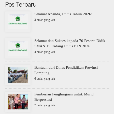
Pos Terbaru
Selamat Ananda, Lulus Tahun 2026!
3 bulan yang lalu
Selamat dan Sukses kepada 70 Peserta Didik
SMAN 15 Padang Lulus PTN 2026
4 bulan yang lalu
Bantuan dari Dinas Pendidikan Provinsi
Lampung
6 bulan yang lalu
Pemberian Penghargaan untuk Murid
Berperstasi
7 bulan yang lalu