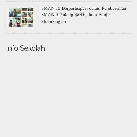
SMAN 15 Berpartisipasi dalam Pembersihan
SMAN 9 Padang dari Galodo Banjir
8 bulan yang lalu
Info Sekolah