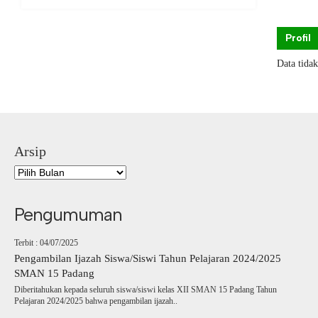
Profil
Data tida
Arsip
Pengumuman
Terbit : 04/07/2025
Pengambilan Ijazah Siswa/Siswi Tahun Pelajaran 2024/2025
SMAN 15 Padang
Diberitahukan kepada seluruh siswa/siswi kelas XII SMAN 15 Padang Tahun
Pelajaran 2024/2025 bahwa pengambilan ijazah..