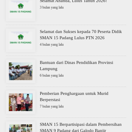
Selamat Ananda, Lulus Tahun 2026!
3 bulan yang lalu
Selamat dan Sukses kepada 70 Peserta Didik
SMAN 15 Padang Lulus PTN 2026
4 bulan yang lalu
Bantuan dari Dinas Pendidikan Provinsi
Lampung
6 bulan yang lalu
Pemberian Penghargaan untuk Murid
Berperstasi
7 bulan yang lalu
SMAN 15 Berpartisipasi dalam Pembersihan
SMAN 9 Padang dari Galodo Banjir