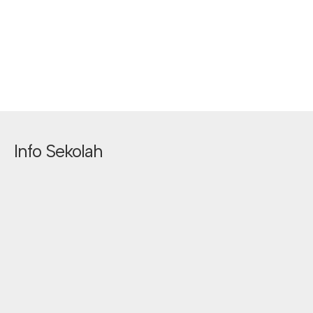
Info Sekolah