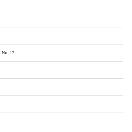
 No. 12