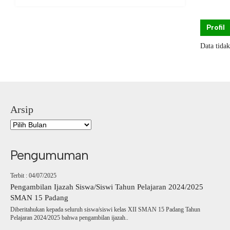
Profil
Data tida
Arsip
Pengumuman
Terbit : 04/07/2025
Pengambilan Ijazah Siswa/Siswi Tahun Pelajaran 2024/2025
SMAN 15 Padang
Diberitahukan kepada seluruh siswa/siswi kelas XII SMAN 15 Padang Tahun
Pelajaran 2024/2025 bahwa pengambilan ijazah..