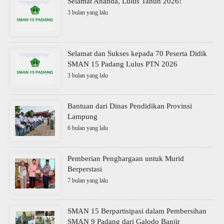
Selamat Ananda, Lulus Tahun 2026!
3 bulan yang lalu
Selamat dan Sukses kepada 70 Peserta Didik
SMAN 15 Padang Lulus PTN 2026
3 bulan yang lalu
Bantuan dari Dinas Pendidikan Provinsi
Lampung
6 bulan yang lalu
Pemberian Penghargaan untuk Murid
Berperstasi
7 bulan yang lalu
SMAN 15 Berpartisipasi dalam Pembersihan
SMAN 9 Padang dari Galodo Banjir