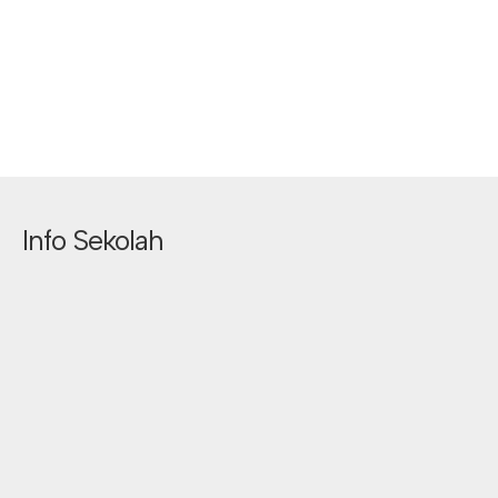
Info Sekolah