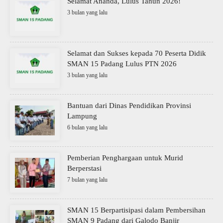
Selamat Ananda, Lulus Tahun 2026!
3 bulan yang lalu
Selamat dan Sukses kepada 70 Peserta Didik
SMAN 15 Padang Lulus PTN 2026
3 bulan yang lalu
Bantuan dari Dinas Pendidikan Provinsi
Lampung
6 bulan yang lalu
Pemberian Penghargaan untuk Murid
Berperstasi
7 bulan yang lalu
SMAN 15 Berpartisipasi dalam Pembersihan
SMAN 9 Padang dari Galodo Banjir