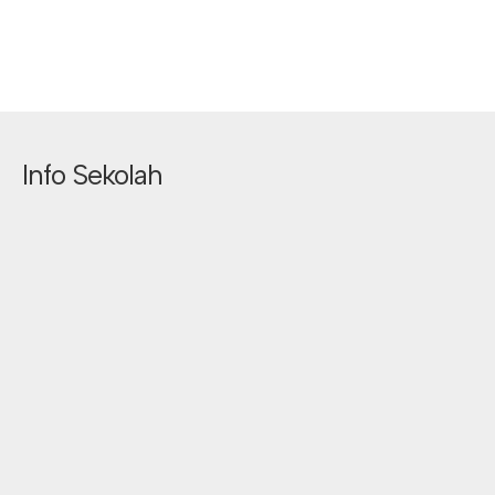
Info Sekolah