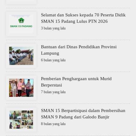
Selamat dan Sukses kepada 70 Peserta Didik
SMAN 15 Padang Lulus PTN 2026
3 bulan yang lalu
Bantuan dari Dinas Pendidikan Provinsi
Lampung
6 bulan yang lalu
Pemberian Penghargaan untuk Murid
Berperstasi
7 bulan yang lalu
SMAN 15 Berpartisipasi dalam Pembersihan
SMAN 9 Padang dari Galodo Banjir
8 bulan yang lalu