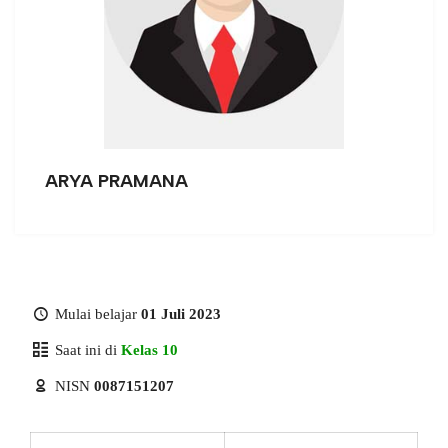
ARYA PRAMANA
Mulai belajar
01 Juli 2023
Saat ini di
Kelas 10
NISN
0087151207