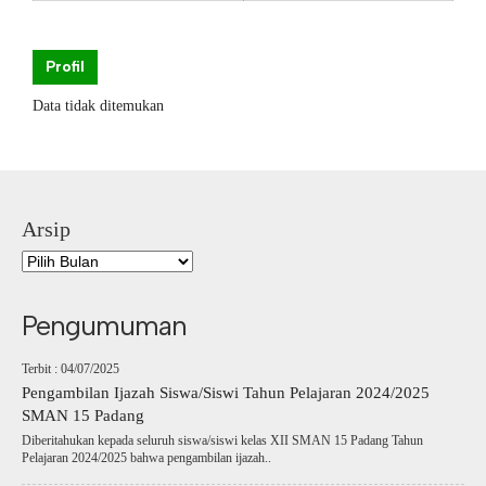
Profil
Data tidak ditemukan
Arsip
Pengumuman
Terbit : 04/07/2025
Pengambilan Ijazah Siswa/Siswi Tahun Pelajaran 2024/2025
SMAN 15 Padang
Diberitahukan kepada seluruh siswa/siswi kelas XII SMAN 15 Padang Tahun
Pelajaran 2024/2025 bahwa pengambilan ijazah..