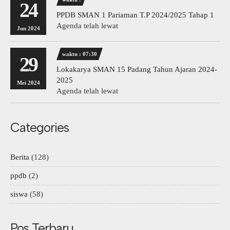
24
PPDB SMAN 1 Pariaman T.P 2024/2025 Tahap 1
Agenda telah lewat
Jun 2024
waktu : 07:30
29
Lokakarya SMAN 15 Padang Tahun Ajaran 2024-
2025
Mei 2024
Agenda telah lewat
Categories
Berita
(128)
ppdb
(2)
siswa
(58)
Pos Terbaru