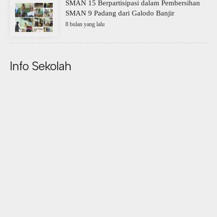
SMAN 15 Berpartisipasi dalam Pembersihan
SMAN 9 Padang dari Galodo Banjir
8 bulan yang lalu
Info Sekolah