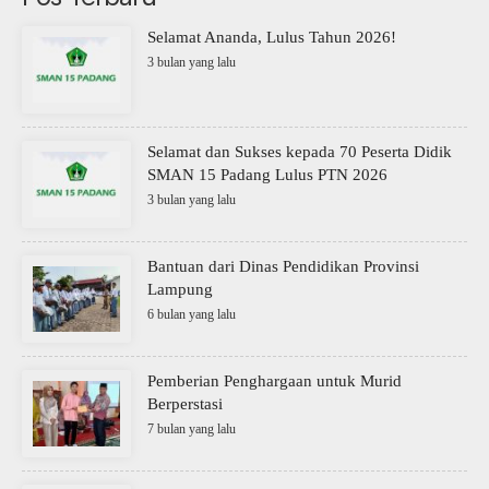
Selamat Ananda, Lulus Tahun 2026!
3 bulan yang lalu
Selamat dan Sukses kepada 70 Peserta Didik
SMAN 15 Padang Lulus PTN 2026
3 bulan yang lalu
Bantuan dari Dinas Pendidikan Provinsi
Lampung
6 bulan yang lalu
Pemberian Penghargaan untuk Murid
Berperstasi
7 bulan yang lalu