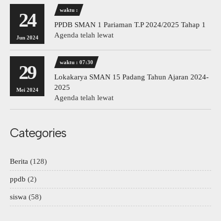
waktu :
24
PPDB SMAN 1 Pariaman T.P 2024/2025 Tahap 1
Agenda telah lewat
Jun 2024
waktu : 07:30
29
Lokakarya SMAN 15 Padang Tahun Ajaran 2024-
2025
Mei 2024
Agenda telah lewat
Categories
Berita
(128)
ppdb
(2)
siswa
(58)