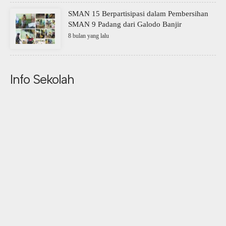
SMAN 15 Berpartisipasi dalam Pembersihan
SMAN 9 Padang dari Galodo Banjir
8 bulan yang lalu
Info Sekolah