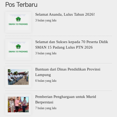
Pos Terbaru
Selamat Ananda, Lulus Tahun 2026!
3 bulan yang lalu
Selamat dan Sukses kepada 70 Peserta Didik
SMAN 15 Padang Lulus PTN 2026
3 bulan yang lalu
Bantuan dari Dinas Pendidikan Provinsi
Lampung
6 bulan yang lalu
Pemberian Penghargaan untuk Murid
Berperstasi
7 bulan yang lalu