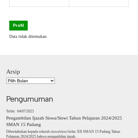
Profil
Data tidak ditemukan
Arsip
Pengumuman
Terbit : 04/07/2025
Pengambilan Ijazah Siswa/Siswi Tahun Pelajaran 2024/2025
SMAN 15 Padang
Diberitahukan kepada seluruh siswa/siswi kelas XII SMAN 15 Padang Tahun
Pelajaran 2024/2025 bahwa pengambilan ijazah..