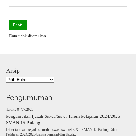
Profil
Data tidak ditemukan
Arsip
Pengumuman
Terbit : 04/07/2025
Pengambilan Ijazah Siswa/Siswi Tahun Pelajaran 2024/2025
SMAN 15 Padang
Diberitahukan kepada seluruh siswa/siswi kelas XII SMAN 15 Padang Tahun
Pelajaran 2024/2025 bahwa pengambilan ijazah..