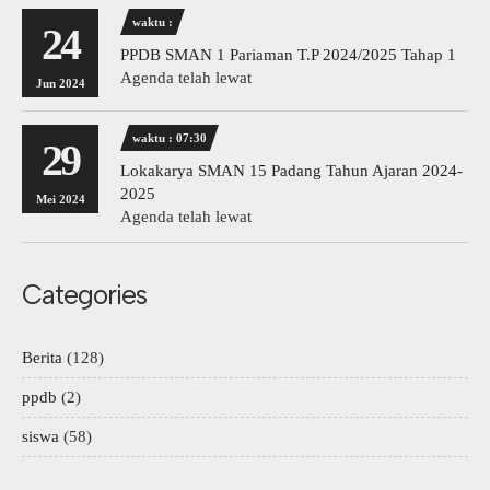
waktu :
24
PPDB SMAN 1 Pariaman T.P 2024/2025 Tahap 1
Agenda telah lewat
Jun 2024
waktu : 07:30
29
Lokakarya SMAN 15 Padang Tahun Ajaran 2024-
2025
Mei 2024
Agenda telah lewat
Categories
Berita
(128)
ppdb
(2)
siswa
(58)