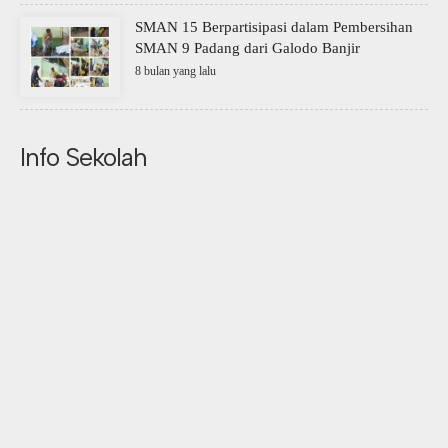
SMAN 15 Berpartisipasi dalam Pembersihan
SMAN 9 Padang dari Galodo Banjir
8 bulan yang lalu
Info Sekolah