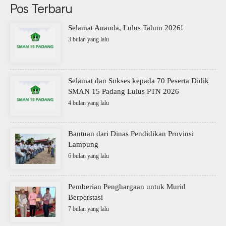
Pos Terbaru
Selamat Ananda, Lulus Tahun 2026!
3 bulan yang lalu
Selamat dan Sukses kepada 70 Peserta Didik
SMAN 15 Padang Lulus PTN 2026
4 bulan yang lalu
Bantuan dari Dinas Pendidikan Provinsi
Lampung
6 bulan yang lalu
Pemberian Penghargaan untuk Murid
Berperstasi
7 bulan yang lalu