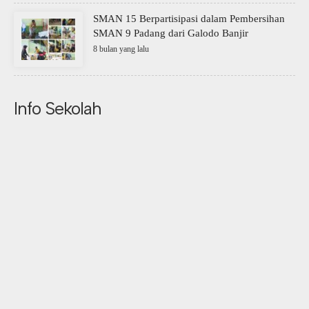
SMAN 15 Berpartisipasi dalam Pembersihan
SMAN 9 Padang dari Galodo Banjir
8 bulan yang lalu
Info Sekolah