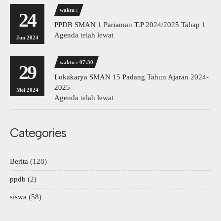
waktu :
24
PPDB SMAN 1 Pariaman T.P 2024/2025 Tahap 1
Agenda telah lewat
Jun 2024
waktu : 07:30
29
Lokakarya SMAN 15 Padang Tahun Ajaran 2024-
2025
Mei 2024
Agenda telah lewat
Categories
Berita
(128)
ppdb
(2)
siswa
(58)