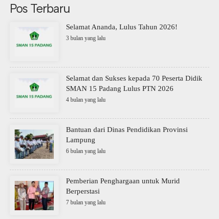
Pos Terbaru
Selamat Ananda, Lulus Tahun 2026!
3 bulan yang lalu
Selamat dan Sukses kepada 70 Peserta Didik
SMAN 15 Padang Lulus PTN 2026
4 bulan yang lalu
Bantuan dari Dinas Pendidikan Provinsi
Lampung
6 bulan yang lalu
Pemberian Penghargaan untuk Murid
Berperstasi
7 bulan yang lalu