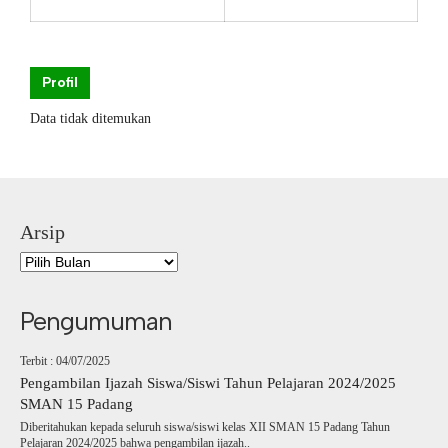
Profil
Data tidak ditemukan
Arsip
Pengumuman
Terbit : 04/07/2025
Pengambilan Ijazah Siswa/Siswi Tahun Pelajaran 2024/2025
SMAN 15 Padang
Diberitahukan kepada seluruh siswa/siswi kelas XII SMAN 15 Padang Tahun
Pelajaran 2024/2025 bahwa pengambilan ijazah..