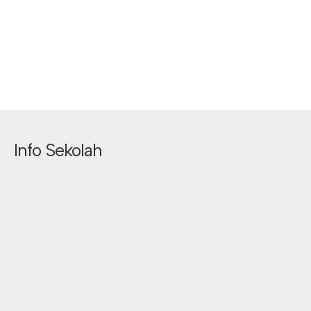
Info Sekolah