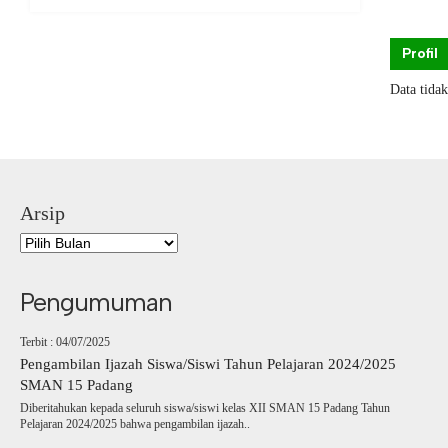
Profil
Data tida
Arsip
Pengumuman
Terbit : 04/07/2025
Pengambilan Ijazah Siswa/Siswi Tahun Pelajaran 2024/2025
SMAN 15 Padang
Diberitahukan kepada seluruh siswa/siswi kelas XII SMAN 15 Padang Tahun
Pelajaran 2024/2025 bahwa pengambilan ijazah..