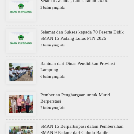
Selamat Ananda, Lulus Tahun 2026!
3 bulan yang lalu
Selamat dan Sukses kepada 70 Peserta Didik
SMAN 15 Padang Lulus PTN 2026
3 bulan yang lalu
Bantuan dari Dinas Pendidikan Provinsi
Lampung
6 bulan yang lalu
Pemberian Penghargaan untuk Murid
Berperstasi
7 bulan yang lalu
SMAN 15 Berpartisipasi dalam Pembersihan
SMAN 9 Padang dari Galodo Banjir