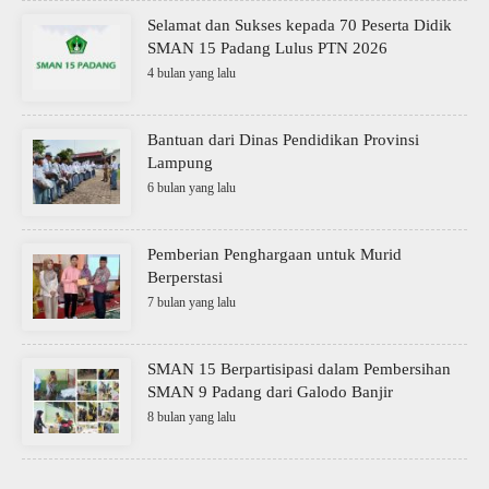
Selamat dan Sukses kepada 70 Peserta Didik
SMAN 15 Padang Lulus PTN 2026
4 bulan yang lalu
Bantuan dari Dinas Pendidikan Provinsi
Lampung
6 bulan yang lalu
Pemberian Penghargaan untuk Murid
Berperstasi
7 bulan yang lalu
SMAN 15 Berpartisipasi dalam Pembersihan
SMAN 9 Padang dari Galodo Banjir
8 bulan yang lalu