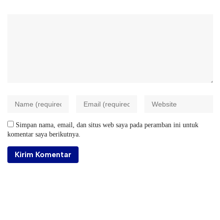
Simpan nama, email, dan situs web saya pada peramban ini untuk
komentar saya berikutnya.