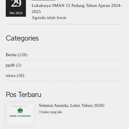
29
Lokakarya SMAN 15 Padang Tahun Ajaran 2024-
2025
Mei 2024
Agenda telah lewat
Categories
Berita
(128)
ppdb
(2)
siswa
(58)
Pos Terbaru
Selamat Ananda, Lulus Tahun 2026!
3 bulan yang lalu