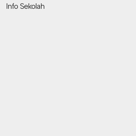
Info Sekolah