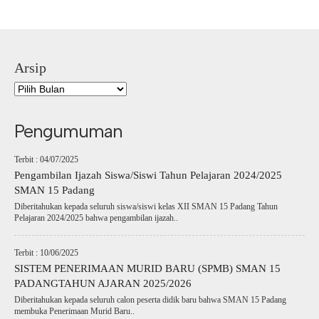
Arsip
Pengumuman
Terbit : 04/07/2025
Pengambilan Ijazah Siswa/Siswi Tahun Pelajaran 2024/2025
SMAN 15 Padang
Diberitahukan kepada seluruh siswa/siswi kelas XII SMAN 15 Padang Tahun
Pelajaran 2024/2025 bahwa pengambilan ijazah..
Terbit : 10/06/2025
SISTEM PENERIMAAN MURID BARU (SPMB) SMAN 15
PADANGTAHUN AJARAN 2025/2026
Diberitahukan kepada seluruh calon peserta didik baru bahwa SMAN 15 Padang
membuka Penerimaan Murid Baru..