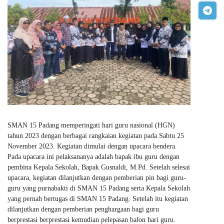
SMAN 15 Padang memperingati hari guru nasional (HGN)
tahun 2023 dengan berbagai rangkaian kegiatan pada Sabtu 25
November 2023. Kegiatan dimulai dengan upacara bendera.
Pada upacara ini pelaksananya adalah bapak ibu guru dengan
pembina Kepala Sekolah, Bapak Gusnaldi, M.Pd. Setelah selesai
upacara, kegiatan dilanjutkan dengan pemberian pin bagi guru-
guru yang purnabakti di SMAN 15 Padang serta Kepala Sekolah
yang pernah bertugas di SMAN 15 Padang. Setelah itu kegiatan
dilanjutkan dengan pemberian penghargaan bagi guru
berprestasi berprestasi kemudian pelepasan balon hari guru.