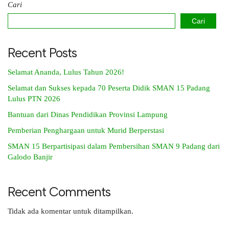
Cari
Cari
Recent Posts
Selamat Ananda, Lulus Tahun 2026!
Selamat dan Sukses kepada 70 Peserta Didik SMAN 15 Padang
Lulus PTN 2026
Bantuan dari Dinas Pendidikan Provinsi Lampung
Pemberian Penghargaan untuk Murid Berperstasi
SMAN 15 Berpartisipasi dalam Pembersihan SMAN 9 Padang dari
Galodo Banjir
Recent Comments
Tidak ada komentar untuk ditampilkan.