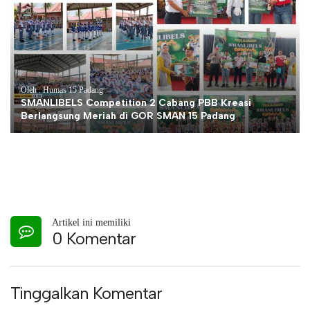
Oleh : Humas 15 Padang
SMANLIBELS Competition 2 Cabang PBB Kreasi
Berlangsung Meriah di GOR SMAN 15 Padang
Artikel ini memiliki
0 Komentar
Tinggalkan Komentar