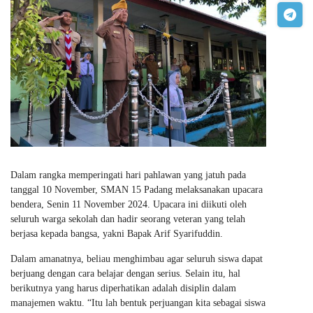
Dalam rangka memperingati hari pahlawan yang jatuh pada
tanggal 10 November, SMAN 15 Padang melaksanakan upacara
bendera, Senin 11 November 2024. Upacara ini diikuti oleh
seluruh warga sekolah dan hadir seorang veteran yang telah
berjasa kepada bangsa, yakni Bapak Arif Syarifuddin.
Dalam amanatnya, beliau menghimbau agar seluruh siswa dapat
berjuang dengan cara belajar dengan serius. Selain itu, hal
berikutnya yang harus diperhatikan adalah disiplin dalam
manajemen waktu. “Itu lah bentuk perjuangan kita sebagai siswa