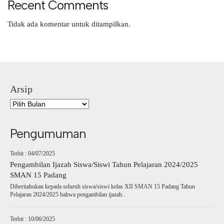
Recent Comments
Tidak ada komentar untuk ditampilkan.
Arsip
Pengumuman
Terbit : 04/07/2025
Pengambilan Ijazah Siswa/Siswi Tahun Pelajaran 2024/2025
SMAN 15 Padang
Diberitahukan kepada seluruh siswa/siswi kelas XII SMAN 15 Padang Tahun
Pelajaran 2024/2025 bahwa pengambilan ijazah..
Terbit : 10/06/2025