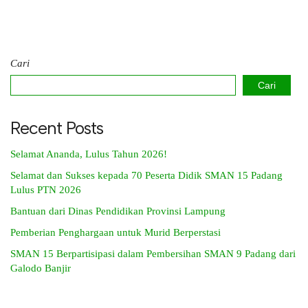
Cari
Cari
Recent Posts
Selamat Ananda, Lulus Tahun 2026!
Selamat dan Sukses kepada 70 Peserta Didik SMAN 15 Padang
Lulus PTN 2026
Bantuan dari Dinas Pendidikan Provinsi Lampung
Pemberian Penghargaan untuk Murid Berperstasi
SMAN 15 Berpartisipasi dalam Pembersihan SMAN 9 Padang dari
Galodo Banjir