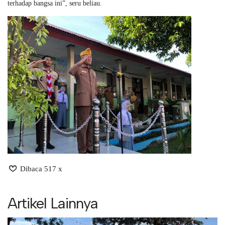
terhadap bangsa ini”, seru beliau.
Dibaca 517 x
Artikel Lainnya