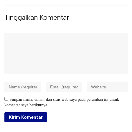
Tinggalkan Komentar
Simpan nama, email, dan situs web saya pada peramban ini untuk
komentar saya berikutnya.