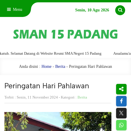
Menu
Senin, 10 Agu 2026
elamat Datang di Website Resmi SMA Negeri 15 Padang
Assalamu'alaikum w
Anda disini :
Home
-
Berita
- Peringatan Hari Pahlawan
Peringatan Hari Pahlawan
Terbit : Senin, 11 November 2024 - Kategori :
Berita