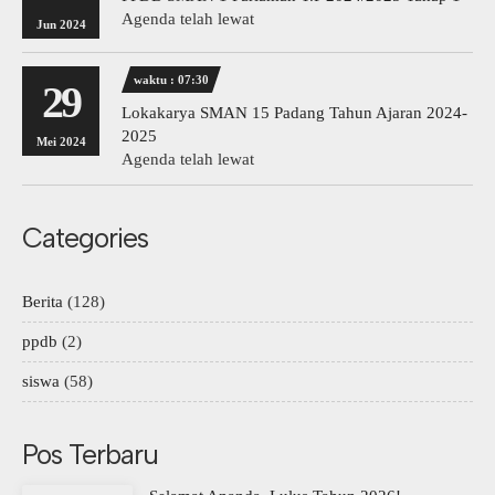
Agenda telah lewat
Jun 2024
waktu : 07:30
29
Lokakarya SMAN 15 Padang Tahun Ajaran 2024-
2025
Mei 2024
Agenda telah lewat
Categories
Berita
(128)
ppdb
(2)
siswa
(58)
Pos Terbaru