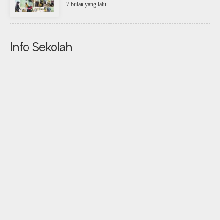
7 bulan yang lalu
Info Sekolah