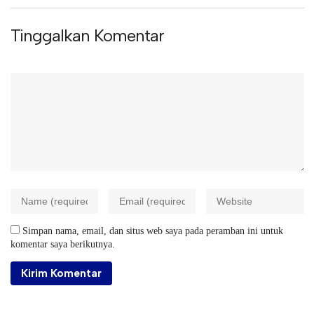
Tinggalkan Komentar
Simpan nama, email, dan situs web saya pada peramban ini untuk
komentar saya berikutnya.