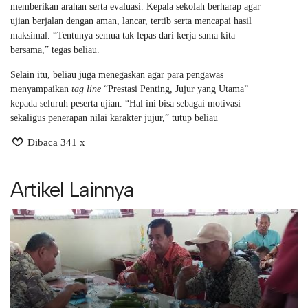
memberikan arahan serta evaluasi. Kepala sekolah berharap agar
ujian berjalan dengan aman, lancar, tertib serta mencapai hasil
maksimal. “Tentunya semua tak lepas dari kerja sama kita
bersama,” tegas beliau.
Selain itu, beliau juga menegaskan agar para pengawas
menyampaikan
tag line
“Prestasi Penting, Jujur yang Utama”
kepada seluruh peserta ujian. “Hal ini bisa sebagai motivasi
sekaligus penerapan nilai karakter jujur,” tutup beliau
Dibaca 341 x
Artikel Lainnya