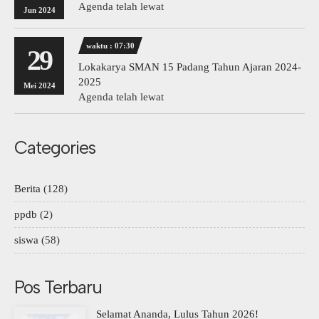
Agenda telah lewat
Jun 2024
waktu : 07:30
29
Lokakarya SMAN 15 Padang Tahun Ajaran 2024-
2025
Mei 2024
Agenda telah lewat
Categories
Berita
(128)
ppdb
(2)
siswa
(58)
Pos Terbaru
Selamat Ananda, Lulus Tahun 2026!