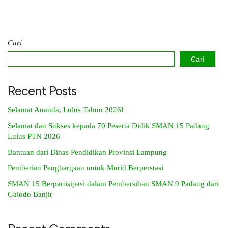
Cari
Cari
Recent Posts
Selamat Ananda, Lulus Tahun 2026!
Selamat dan Sukses kepada 70 Peserta Didik SMAN 15 Padang
Lulus PTN 2026
Bantuan dari Dinas Pendidikan Provinsi Lampung
Pemberian Penghargaan untuk Murid Berperstasi
SMAN 15 Berpartisipasi dalam Pembersihan SMAN 9 Padang dari
Galodo Banjir