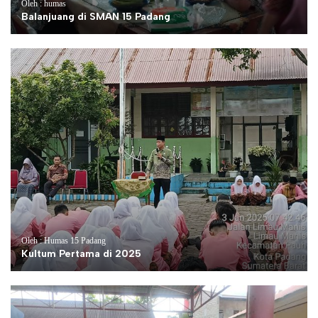
Oleh : humas
Balanjuang di SMAN 15 Padang
Oleh : Humas 15 Padang
Kultum Pertama di 2025