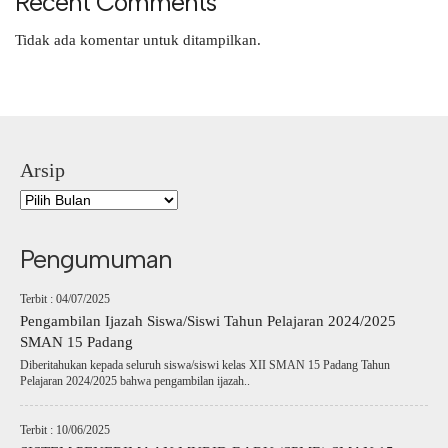
Recent Comments
Tidak ada komentar untuk ditampilkan.
Arsip
Pengumuman
Terbit : 04/07/2025
Pengambilan Ijazah Siswa/Siswi Tahun Pelajaran 2024/2025
SMAN 15 Padang
Diberitahukan kepada seluruh siswa/siswi kelas XII SMAN 15 Padang Tahun
Pelajaran 2024/2025 bahwa pengambilan ijazah..
Terbit : 10/06/2025