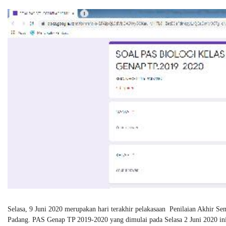
Selasa, 9 Juni 2020 merupakan hari terakhir pelakasaan Penilaian Akhir 
Padang. PAS Genap TP 2019-2020 yang dimulai pada Selasa 2 Juni 2020 ini