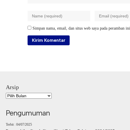
Simpan nama, email, dan situs web saya pada peramban ini
Arsip
Pengumuman
Terbit : 04/07/2025