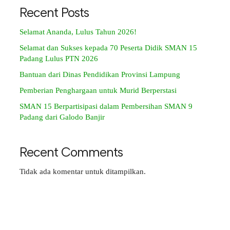
Recent Posts
Selamat Ananda, Lulus Tahun 2026!
Selamat dan Sukses kepada 70 Peserta Didik SMAN 15
Padang Lulus PTN 2026
Bantuan dari Dinas Pendidikan Provinsi Lampung
Pemberian Penghargaan untuk Murid Berperstasi
SMAN 15 Berpartisipasi dalam Pembersihan SMAN 9
Padang dari Galodo Banjir
Recent Comments
Tidak ada komentar untuk ditampilkan.