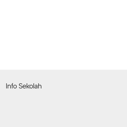
Info Sekolah