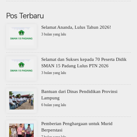
Pos Terbaru
Selamat Ananda, Lulus Tahun 2026!
3 bulan yang lalu
Selamat dan Sukses kepada 70 Peserta Didik
SMAN 15 Padang Lulus PTN 2026
3 bulan yang lalu
Bantuan dari Dinas Pendidikan Provinsi
Lampung
6 bulan yang lalu
Pemberian Penghargaan untuk Murid
Berperstasi
7 bulan yang lalu