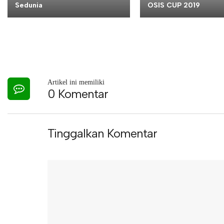
Sedunia
OSIS CUP 2019
Artikel ini memiliki
0 Komentar
Tinggalkan Komentar