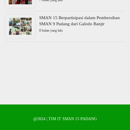
SMAN 15 Berpartisipasi dalam Pembersihan
SMAN 9 Padang dari Galodo Banjir
8 bulan yang lalu
@2024 | TIM IT SMAN 15 PADANG