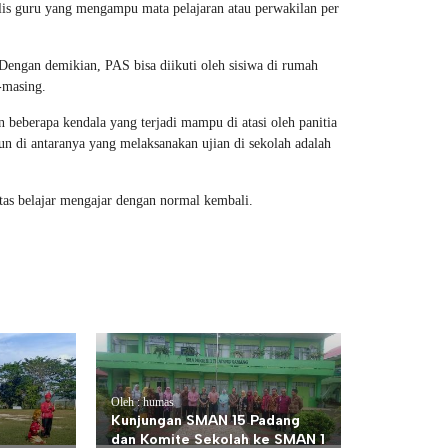
s guru yang mengampu mata pelajaran atau perwakilan per
Dengan demikian, PAS bisa diikuti oleh sisiwa di rumah
masing.
 beberapa kendala yang terjadi mampu di atasi oleh panitia
n di antaranya yang melaksanakan ujian di sekolah adalah
itas belajar mengajar dengan normal kembali.
Oleh : humas
Kunjungan SMAN 15 Padang
dan Komite Sekolah ke SMAN 1