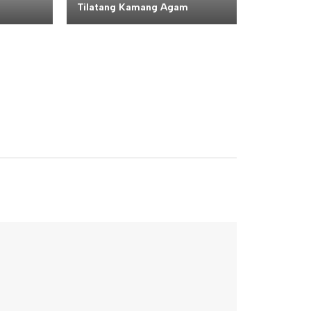
Tilatang Kamang Agam