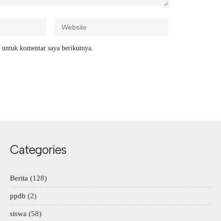
 untuk komentar saya berikutnya.
Categories
Berita
(128)
ppdb
(2)
siswa
(58)