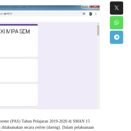
Semester (PAS) Tahun Pelajaran 2019-2020 di SMAN 15
 dilaksanakan secara
online
(daring). Dalam pelaksanaan