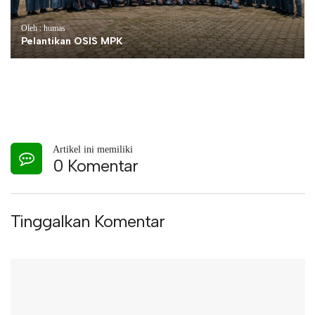
Oleh : humas
Pelantikan OSIS MPK
Artikel ini memiliki
0 Komentar
Tinggalkan Komentar