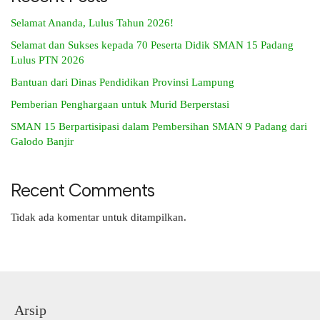
Selamat Ananda, Lulus Tahun 2026!
Selamat dan Sukses kepada 70 Peserta Didik SMAN 15 Padang
Lulus PTN 2026
Bantuan dari Dinas Pendidikan Provinsi Lampung
Pemberian Penghargaan untuk Murid Berperstasi
SMAN 15 Berpartisipasi dalam Pembersihan SMAN 9 Padang dari
Galodo Banjir
Recent Comments
Tidak ada komentar untuk ditampilkan.
Arsip