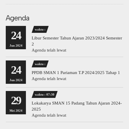
Agenda
waktu :
24
Libur Semester Tahun Ajaran 2023/2024 Semester
2
Jun 2024
Agenda telah lewat
waktu :
24
PPDB SMAN 1 Pariaman T.P 2024/2025 Tahap 1
Agenda telah lewat
Jun 2024
waktu : 07:30
29
Lokakarya SMAN 15 Padang Tahun Ajaran 2024-
2025
Mei 2024
Agenda telah lewat