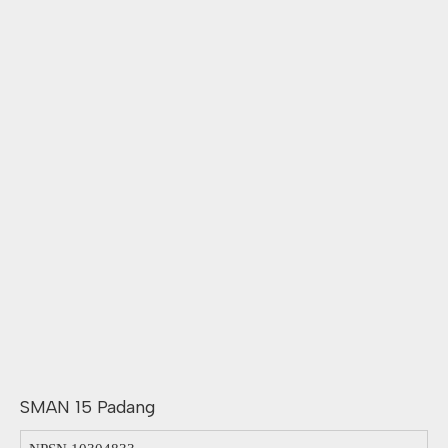
SMAN 15 Padang