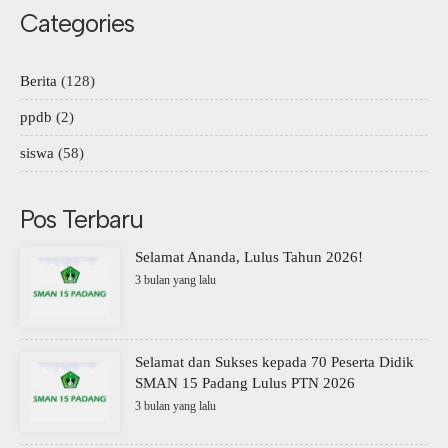
Categories
Berita
(128)
ppdb
(2)
siswa
(58)
Pos Terbaru
Selamat Ananda, Lulus Tahun 2026!
3 bulan yang lalu
Selamat dan Sukses kepada 70 Peserta Didik
SMAN 15 Padang Lulus PTN 2026
3 bulan yang lalu