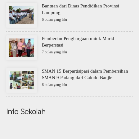
Bantuan dari Dinas Pendidikan Provinsi
Lampung
6 bulan yang lalu
Pemberian Penghargaan untuk Murid
Berperstasi
7 bulan yang lalu
SMAN 15 Berpartisipasi dalam Pembersihan
SMAN 9 Padang dari Galodo Banjir
8 bulan yang lalu
Info Sekolah