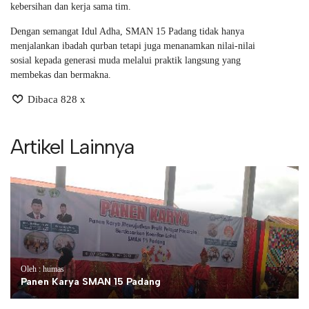
kebersihan dan kerja sama tim.
Dengan semangat Idul Adha, SMAN 15 Padang tidak hanya
menjalankan ibadah qurban tetapi juga menanamkan nilai-nilai
sosial kepada generasi muda melalui praktik langsung yang
membekas dan bermakna.
Dibaca 828 x
Artikel Lainnya
Oleh : humas
Panen Karya SMAN 15 Padang