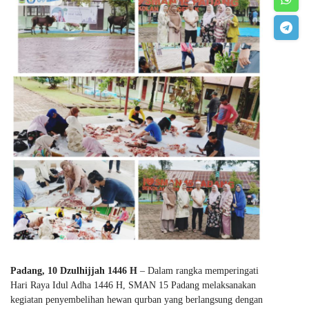
Padang, 10 Dzulhijjah 1446 H
– Dalam rangka memperingati
Hari Raya Idul Adha 1446 H, SMAN 15 Padang melaksanakan
kegiatan penyembelihan hewan qurban yang berlangsung dengan