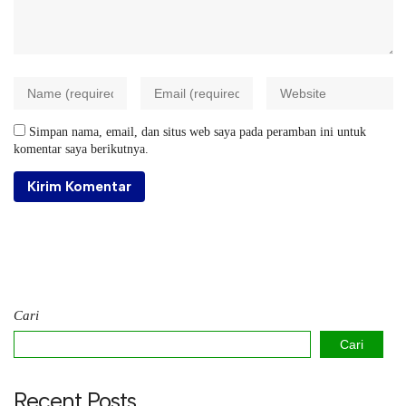
Simpan nama, email, dan situs web saya pada peramban ini untuk
komentar saya berikutnya.
Cari
Cari
Recent Posts