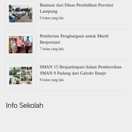
Bantuan dari Dinas Pendidikan Provinsi
Lampung
6 bulan yang lalu
Pemberian Penghargaan untuk Murid
Berperstasi
7 bulan yang lalu
SMAN 15 Berpartisipasi dalam Pembersihan
SMAN 9 Padang dari Galodo Banjir
8 bulan yang lalu
Info Sekolah