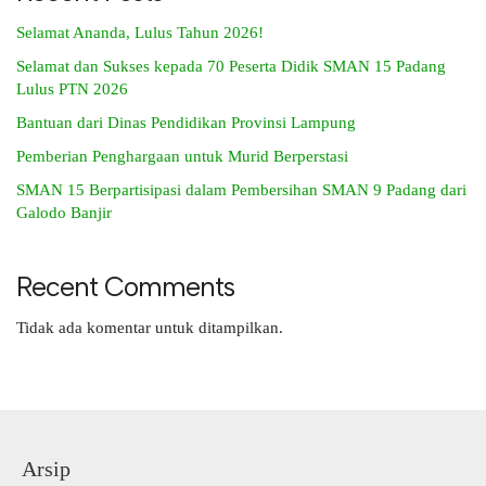
Selamat Ananda, Lulus Tahun 2026!
Selamat dan Sukses kepada 70 Peserta Didik SMAN 15 Padang
Lulus PTN 2026
Bantuan dari Dinas Pendidikan Provinsi Lampung
Pemberian Penghargaan untuk Murid Berperstasi
SMAN 15 Berpartisipasi dalam Pembersihan SMAN 9 Padang dari
Galodo Banjir
Recent Comments
Tidak ada komentar untuk ditampilkan.
Arsip