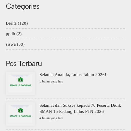
Categories
Berita
(128)
ppdb
(2)
siswa
(58)
Pos Terbaru
Selamat Ananda, Lulus Tahun 2026!
3 bulan yang lalu
Selamat dan Sukses kepada 70 Peserta Didik
SMAN 15 Padang Lulus PTN 2026
4 bulan yang lalu