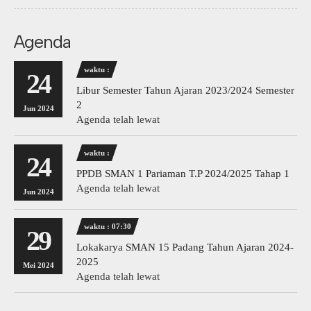
Agenda
waktu :
24
Libur Semester Tahun Ajaran 2023/2024 Semester
2
Jun 2024
Agenda telah lewat
waktu :
24
PPDB SMAN 1 Pariaman T.P 2024/2025 Tahap 1
Agenda telah lewat
Jun 2024
waktu : 07:30
29
Lokakarya SMAN 15 Padang Tahun Ajaran 2024-
2025
Mei 2024
Agenda telah lewat