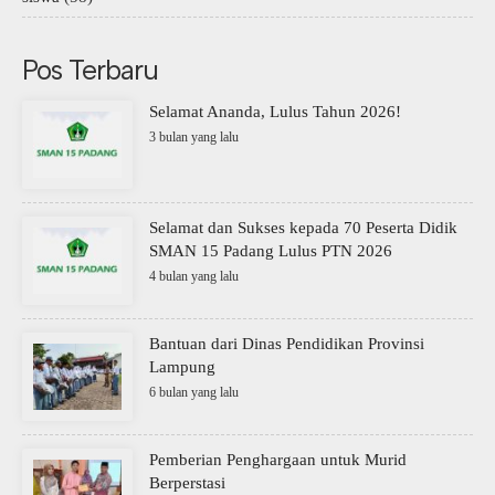
Pos Terbaru
Selamat Ananda, Lulus Tahun 2026!
3 bulan yang lalu
Selamat dan Sukses kepada 70 Peserta Didik
SMAN 15 Padang Lulus PTN 2026
4 bulan yang lalu
Bantuan dari Dinas Pendidikan Provinsi
Lampung
6 bulan yang lalu
Pemberian Penghargaan untuk Murid
Berperstasi