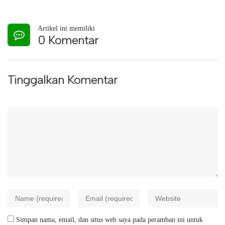
Artikel ini memiliki
0 Komentar
Tinggalkan Komentar
Simpan nama, email, dan situs web saya pada peramban ini untuk