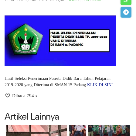
Hasil Seleksi Penerimaan Peserta Didik Baru Tahun Pelajaran
2019-2020 yang Diterima di SMAN 15 Padang
KLIK DI SINI
Dibaca 794 x
Artikel Lainnya