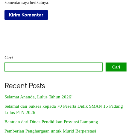
komentar saya berikutnya.
Cari
Cari
Recent Posts
Selamat Ananda, Lulus Tahun 2026!
Selamat dan Sukses kepada 70 Peserta Didik SMAN 15 Padang
Lulus PTN 2026
Bantuan dari Dinas Pendidikan Provinsi Lampung
Pemberian Penghargaan untuk Murid Berperstasi