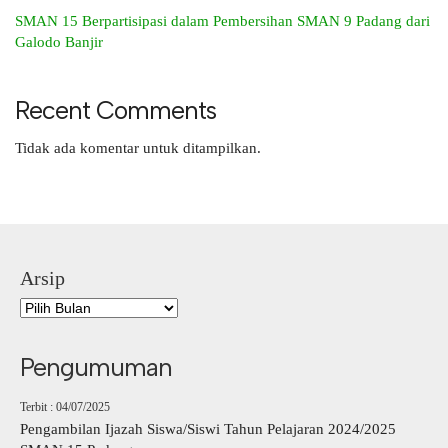
SMAN 15 Berpartisipasi dalam Pembersihan SMAN 9 Padang dari
Galodo Banjir
Recent Comments
Tidak ada komentar untuk ditampilkan.
Arsip
Pengumuman
Terbit : 04/07/2025
Pengambilan Ijazah Siswa/Siswi Tahun Pelajaran 2024/2025