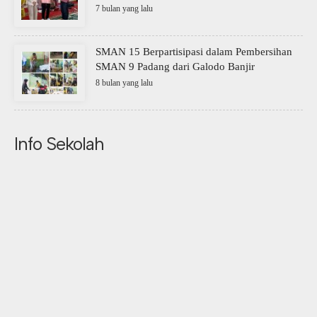
7 bulan yang lalu
SMAN 15 Berpartisipasi dalam Pembersihan
SMAN 9 Padang dari Galodo Banjir
8 bulan yang lalu
Info Sekolah