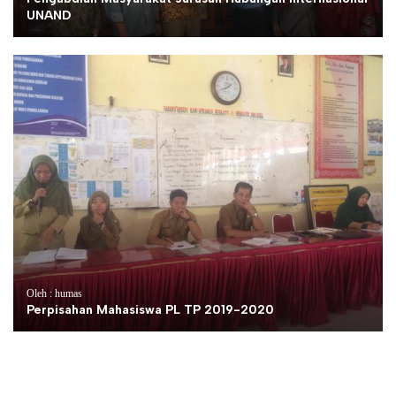
UNAND
Oleh : humas
Perpisahan Mahasiswa PL TP 2019-2020