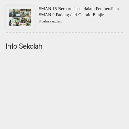
SMAN 15 Berpartisipasi dalam Pembersihan
SMAN 9 Padang dari Galodo Banjir
8 bulan yang lalu
Info Sekolah