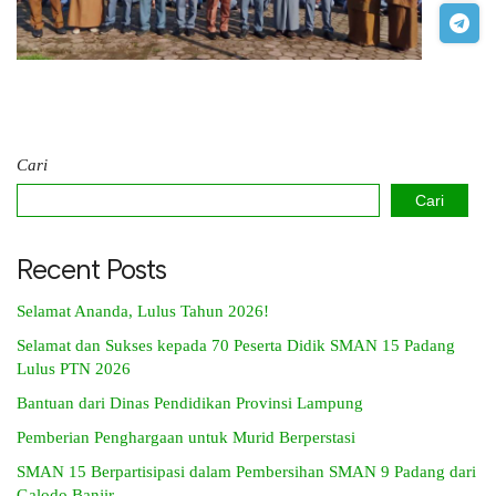
Cari
Cari
Recent Posts
Selamat Ananda, Lulus Tahun 2026!
Selamat dan Sukses kepada 70 Peserta Didik SMAN 15 Padang
Lulus PTN 2026
Bantuan dari Dinas Pendidikan Provinsi Lampung
Pemberian Penghargaan untuk Murid Berperstasi
SMAN 15 Berpartisipasi dalam Pembersihan SMAN 9 Padang dari
Galodo Banjir