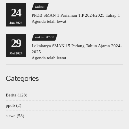
waktu :
24
PPDB SMAN 1 Pariaman T.P 2024/2025 Tahap 1
Agenda telah lewat
Jun 2024
waktu : 07:30
29
Lokakarya SMAN 15 Padang Tahun Ajaran 2024-
2025
Mei 2024
Agenda telah lewat
Categories
Berita
(128)
ppdb
(2)
siswa
(58)