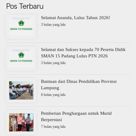
Pos Terbaru
Selamat Ananda, Lulus Tahun 2026!
3 bulan yang lalu
Selamat dan Sukses kepada 70 Peserta Didik
SMAN 15 Padang Lulus PTN 2026
3 bulan yang lalu
Bantuan dari Dinas Pendidikan Provinsi
Lampung
6 bulan yang lalu
Pemberian Penghargaan untuk Murid
Berperstasi
7 bulan yang lalu