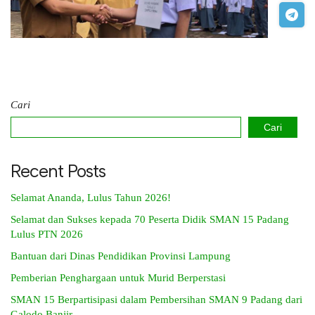
Cari
Cari
Recent Posts
Selamat Ananda, Lulus Tahun 2026!
Selamat dan Sukses kepada 70 Peserta Didik SMAN 15 Padang
Lulus PTN 2026
Bantuan dari Dinas Pendidikan Provinsi Lampung
Pemberian Penghargaan untuk Murid Berperstasi
SMAN 15 Berpartisipasi dalam Pembersihan SMAN 9 Padang dari
Galodo Banjir