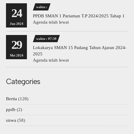
waktu :
24
PPDB SMAN 1 Pariaman T.P 2024/2025 Tahap 1
Agenda telah lewat
Jun 2024
waktu : 07:30
29
Lokakarya SMAN 15 Padang Tahun Ajaran 2024-
2025
Mei 2024
Agenda telah lewat
Categories
Berita
(128)
ppdb
(2)
siswa
(58)