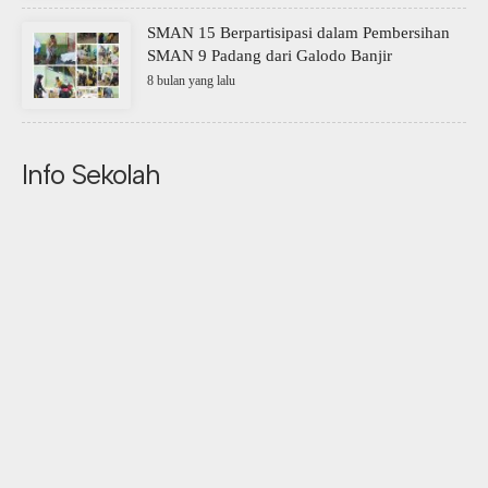
SMAN 15 Berpartisipasi dalam Pembersihan
SMAN 9 Padang dari Galodo Banjir
8 bulan yang lalu
Info Sekolah