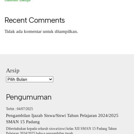
Recent Comments
Tidak ada komentar untuk ditampilkan.
Arsip
Pengumuman
Terbit : 04/07/2025
Pengambilan Ijazah Siswa/Siswi Tahun Pelajaran 2024/2025
SMAN 15 Padang
Diberitahukan kepada seluruh siswa/siswi kelas XII SMAN 15 Padang Tahun
Pelajaran 2024/2025 bahwa pengambilan ijazah..