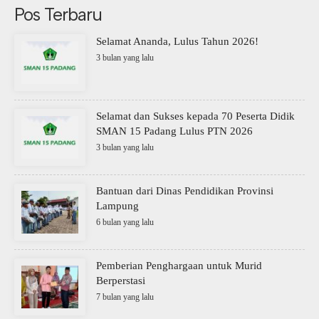
Pos Terbaru
Selamat Ananda, Lulus Tahun 2026!
3 bulan yang lalu
Selamat dan Sukses kepada 70 Peserta Didik
SMAN 15 Padang Lulus PTN 2026
3 bulan yang lalu
Bantuan dari Dinas Pendidikan Provinsi
Lampung
6 bulan yang lalu
Pemberian Penghargaan untuk Murid
Berperstasi
7 bulan yang lalu