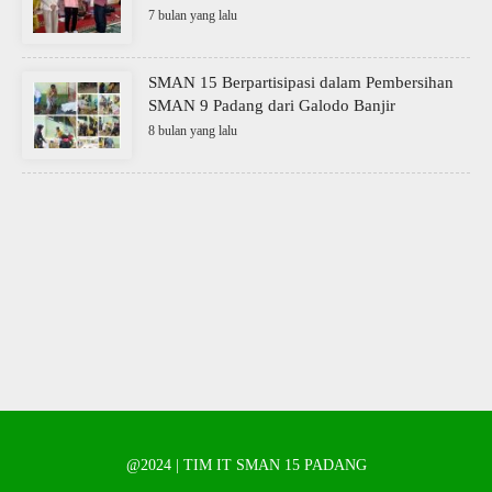
7 bulan yang lalu
SMAN 15 Berpartisipasi dalam Pembersihan
SMAN 9 Padang dari Galodo Banjir
8 bulan yang lalu
@2024 | TIM IT SMAN 15 PADANG