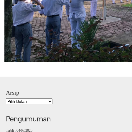
Arsip
Pengumuman
Terbit : 04/07/2025