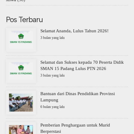
Pos Terbaru
Selamat Ananda, Lulus Tahun 2026!
3 bulan yang lalu
Selamat dan Sukses kepada 70 Peserta Didik
SMAN 15 Padang Lulus PTN 2026
3 bulan yang lalu
Bantuan dari Dinas Pendidikan Provinsi
Lampung
6 bulan yang lalu
Pemberian Penghargaan untuk Murid
Berperstasi