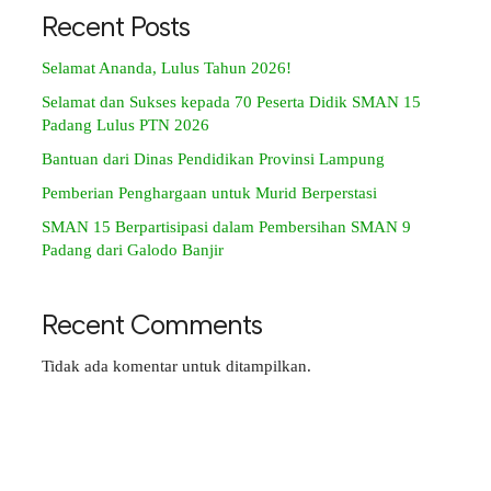
Recent Posts
Selamat Ananda, Lulus Tahun 2026!
Selamat dan Sukses kepada 70 Peserta Didik SMAN 15
Padang Lulus PTN 2026
Bantuan dari Dinas Pendidikan Provinsi Lampung
Pemberian Penghargaan untuk Murid Berperstasi
SMAN 15 Berpartisipasi dalam Pembersihan SMAN 9
Padang dari Galodo Banjir
Recent Comments
Tidak ada komentar untuk ditampilkan.