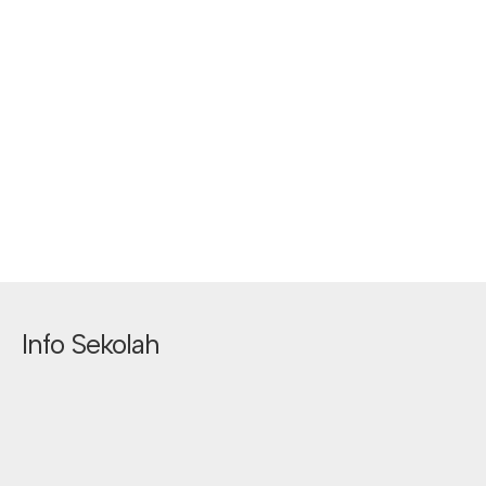
Info Sekolah