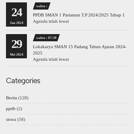
waktu :
24
PPDB SMAN 1 Pariaman T.P 2024/2025 Tahap 1
Agenda telah lewat
Jun 2024
waktu : 07:30
29
Lokakarya SMAN 15 Padang Tahun Ajaran 2024-
2025
Mei 2024
Agenda telah lewat
Categories
Berita
(128)
ppdb
(2)
siswa
(58)