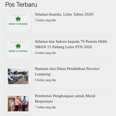
Pos Terbaru
Selamat Ananda, Lulus Tahun 2026!
3 bulan yang lalu
Selamat dan Sukses kepada 70 Peserta Didik
SMAN 15 Padang Lulus PTN 2026
4 bulan yang lalu
Bantuan dari Dinas Pendidikan Provinsi
Lampung
6 bulan yang lalu
Pemberian Penghargaan untuk Murid
Berperstasi
7 bulan yang lalu