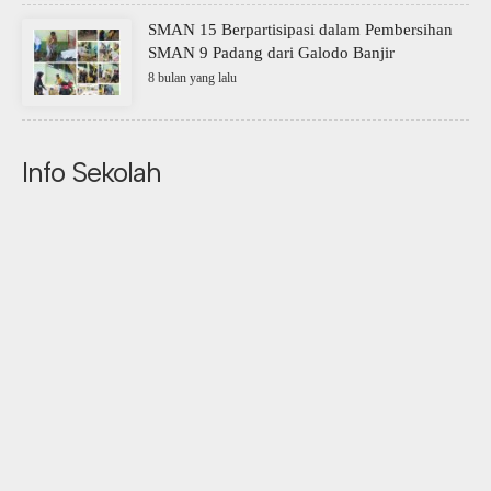
SMAN 15 Berpartisipasi dalam Pembersihan
SMAN 9 Padang dari Galodo Banjir
8 bulan yang lalu
Info Sekolah