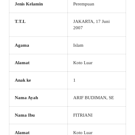
Jenis Kelamin
Perempuan
T.T.L
JAKARTA, 17 Juni
2007
Agama
Islam
Alamat
Koto Luar
Anak ke
1
Nama Ayah
ARIF BUDIMAN, SE
Nama Ibu
FITRIANI
Alamat
Koto Luar