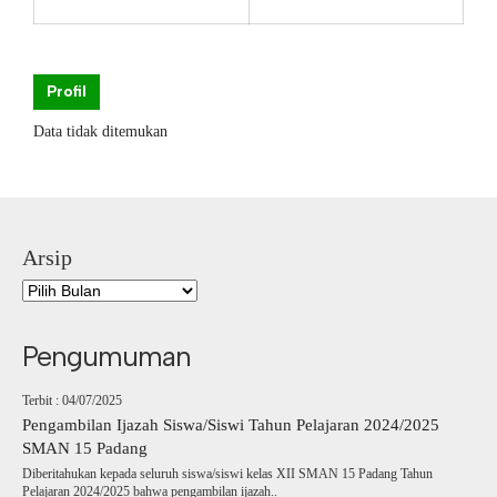
Profil
Data tidak ditemukan
Arsip
Pengumuman
Terbit : 04/07/2025
Pengambilan Ijazah Siswa/Siswi Tahun Pelajaran 2024/2025
SMAN 15 Padang
Diberitahukan kepada seluruh siswa/siswi kelas XII SMAN 15 Padang Tahun
Pelajaran 2024/2025 bahwa pengambilan ijazah..