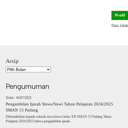
Profil
Data tida
Arsip
Pengumuman
Terbit : 04/07/2025
Pengambilan Ijazah Siswa/Siswi Tahun Pelajaran 2024/2025
SMAN 15 Padang
Diberitahukan kepada seluruh siswa/siswi kelas XII SMAN 15 Padang Tahun
Pelajaran 2024/2025 bahwa pengambilan ijazah..