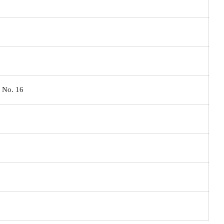
 No. 16