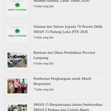
Selamat Ananda, Lulus Tahun 2026!
3 bulan yang lalu
Selamat dan Sukses kepada 70 Peserta Didik
SMAN 15 Padang Lulus PTN 2026
3 bulan yang lalu
Bantuan dari Dinas Pendidikan Provinsi
Lampung
6 bulan yang lalu
Pemberian Penghargaan untuk Murid
Berperstasi
7 bulan yang lalu
SMAN 15 Berpartisipasi dalam Pembersihan
SMAN 9 Padang dari Galodo Banjir