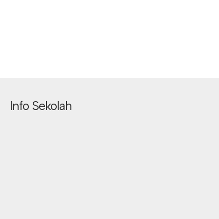
Info Sekolah