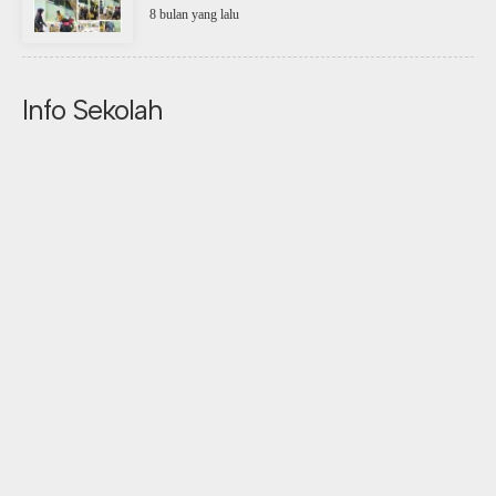
8 bulan yang lalu
Info Sekolah