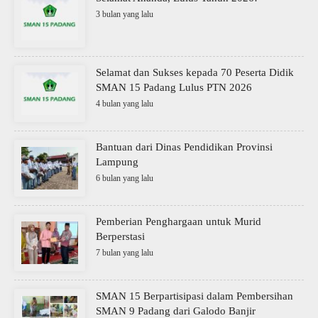
3 bulan yang lalu
Selamat dan Sukses kepada 70 Peserta Didik
SMAN 15 Padang Lulus PTN 2026
4 bulan yang lalu
Bantuan dari Dinas Pendidikan Provinsi
Lampung
6 bulan yang lalu
Pemberian Penghargaan untuk Murid
Berperstasi
7 bulan yang lalu
SMAN 15 Berpartisipasi dalam Pembersihan
SMAN 9 Padang dari Galodo Banjir