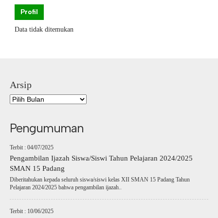
Profil
Data tidak ditemukan
Arsip
Pengumuman
Terbit : 04/07/2025
Pengambilan Ijazah Siswa/Siswi Tahun Pelajaran 2024/2025
SMAN 15 Padang
Diberitahukan kepada seluruh siswa/siswi kelas XII SMAN 15 Padang Tahun
Pelajaran 2024/2025 bahwa pengambilan ijazah..
Terbit : 10/06/2025