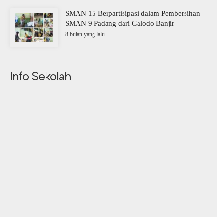
SMAN 15 Berpartisipasi dalam Pembersihan
SMAN 9 Padang dari Galodo Banjir
8 bulan yang lalu
Info Sekolah