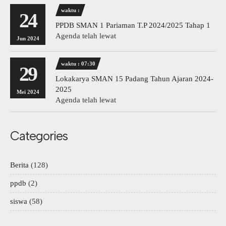
waktu :
24
PPDB SMAN 1 Pariaman T.P 2024/2025 Tahap 1
Agenda telah lewat
Jun 2024
waktu : 07:30
29
Lokakarya SMAN 15 Padang Tahun Ajaran 2024-
2025
Mei 2024
Agenda telah lewat
Categories
Berita
(128)
ppdb
(2)
siswa
(58)