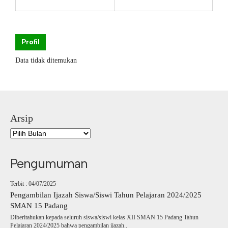
Profil
Data tidak ditemukan
Arsip
Pengumuman
Terbit : 04/07/2025
Pengambilan Ijazah Siswa/Siswi Tahun Pelajaran 2024/2025
SMAN 15 Padang
Diberitahukan kepada seluruh siswa/siswi kelas XII SMAN 15 Padang Tahun
Pelajaran 2024/2025 bahwa pengambilan ijazah..