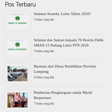
Pos Terbaru
Selamat Ananda, Lulus Tahun 2026!
3 bulan yang lalu
Selamat dan Sukses kepada 70 Peserta Didik
SMAN 15 Padang Lulus PTN 2026
3 bulan yang lalu
Bantuan dari Dinas Pendidikan Provinsi
Lampung
6 bulan yang lalu
Pemberian Penghargaan untuk Murid
Berperstasi
7 bulan yang lalu