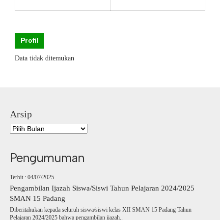
Profil
Data tidak ditemukan
Arsip
Pengumuman
Terbit : 04/07/2025
Pengambilan Ijazah Siswa/Siswi Tahun Pelajaran 2024/2025
SMAN 15 Padang
Diberitahukan kepada seluruh siswa/siswi kelas XII SMAN 15 Padang Tahun
Pelajaran 2024/2025 bahwa pengambilan ijazah..