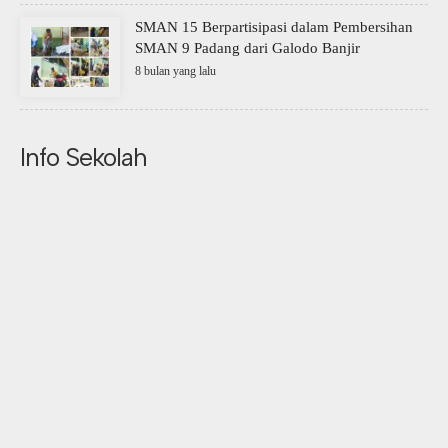
SMAN 15 Berpartisipasi dalam Pembersihan
SMAN 9 Padang dari Galodo Banjir
8 bulan yang lalu
Info Sekolah