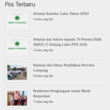
Pos Terbaru
Selamat Ananda, Lulus Tahun 2026!
3 bulan yang lalu
Selamat dan Sukses kepada 70 Peserta Didik
SMAN 15 Padang Lulus PTN 2026
3 bulan yang lalu
Bantuan dari Dinas Pendidikan Provinsi
Lampung
6 bulan yang lalu
Pemberian Penghargaan untuk Murid
Berperstasi
7 bulan yang lalu