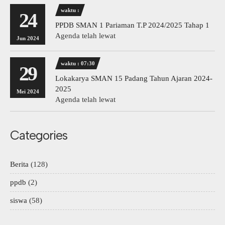
waktu :
24
PPDB SMAN 1 Pariaman T.P 2024/2025 Tahap 1
Agenda telah lewat
Jun 2024
waktu : 07:30
29
Lokakarya SMAN 15 Padang Tahun Ajaran 2024-
2025
Mei 2024
Agenda telah lewat
Categories
Berita
(128)
ppdb
(2)
siswa
(58)