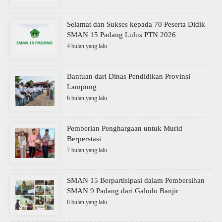
Selamat dan Sukses kepada 70 Peserta Didik
SMAN 15 Padang Lulus PTN 2026
4 bulan yang lalu
Bantuan dari Dinas Pendidikan Provinsi
Lampung
6 bulan yang lalu
Pemberian Penghargaan untuk Murid
Berperstasi
7 bulan yang lalu
SMAN 15 Berpartisipasi dalam Pembersihan
SMAN 9 Padang dari Galodo Banjir
8 bulan yang lalu