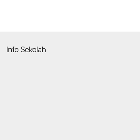
Info Sekolah