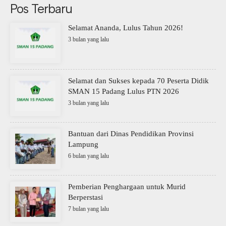
Pos Terbaru
Selamat Ananda, Lulus Tahun 2026!
3 bulan yang lalu
Selamat dan Sukses kepada 70 Peserta Didik
SMAN 15 Padang Lulus PTN 2026
3 bulan yang lalu
Bantuan dari Dinas Pendidikan Provinsi
Lampung
6 bulan yang lalu
Pemberian Penghargaan untuk Murid
Berperstasi
7 bulan yang lalu