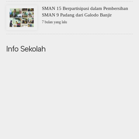
SMAN 15 Berpartisipasi dalam Pembersihan
SMAN 9 Padang dari Galodo Banjir
7 bulan yang lalu
Info Sekolah