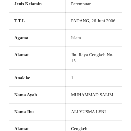
Jenis Kelamin
Perempuan
T.T.L
PADANG, 26 Juni 2006
Agama
Islam
Alamat
Jln. Raya Cengkeh No.
13
Anak ke
1
Nama Ayah
MUHAMMAD SALIM
Nama Ibu
ALI YUSMA LENI
Alamat
Cengkeh