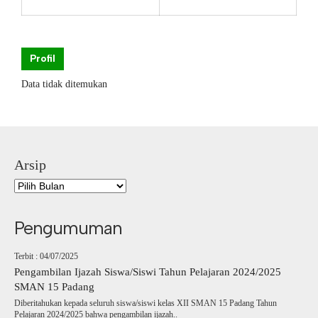
Profil
Data tidak ditemukan
Arsip
Pengumuman
Terbit : 04/07/2025
Pengambilan Ijazah Siswa/Siswi Tahun Pelajaran 2024/2025
SMAN 15 Padang
Diberitahukan kepada seluruh siswa/siswi kelas XII SMAN 15 Padang Tahun
Pelajaran 2024/2025 bahwa pengambilan ijazah..