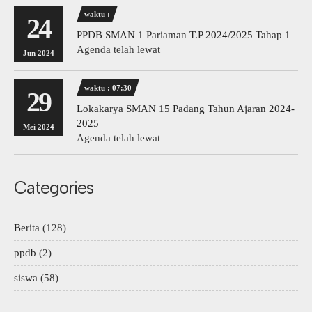
waktu :
24
PPDB SMAN 1 Pariaman T.P 2024/2025 Tahap 1
Agenda telah lewat
Jun 2024
waktu : 07:30
29
Lokakarya SMAN 15 Padang Tahun Ajaran 2024-
2025
Mei 2024
Agenda telah lewat
Categories
Berita
(128)
ppdb
(2)
siswa
(58)