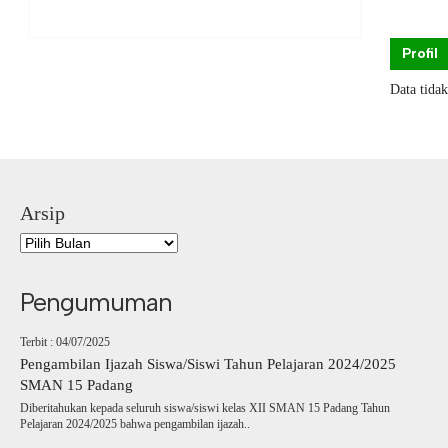
Profil
Data tida
Arsip
Pengumuman
Terbit : 04/07/2025
Pengambilan Ijazah Siswa/Siswi Tahun Pelajaran 2024/2025
SMAN 15 Padang
Diberitahukan kepada seluruh siswa/siswi kelas XII SMAN 15 Padang Tahun
Pelajaran 2024/2025 bahwa pengambilan ijazah..