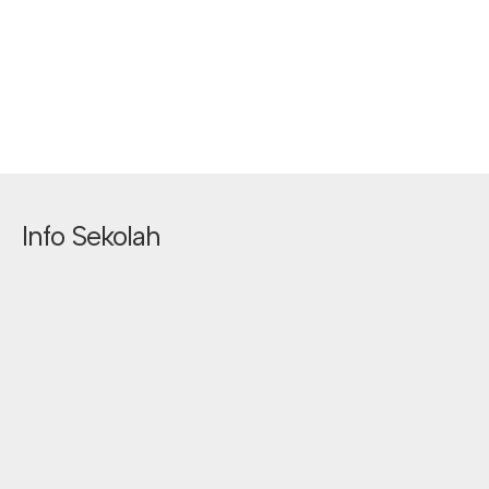
Info Sekolah