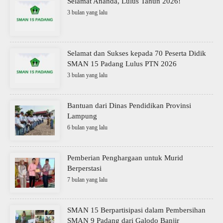
Selamat Ananda, Lulus Tahun 2026!
3 bulan yang lalu
Selamat dan Sukses kepada 70 Peserta Didik
SMAN 15 Padang Lulus PTN 2026
3 bulan yang lalu
Bantuan dari Dinas Pendidikan Provinsi
Lampung
6 bulan yang lalu
Pemberian Penghargaan untuk Murid
Berperstasi
7 bulan yang lalu
SMAN 15 Berpartisipasi dalam Pembersihan
SMAN 9 Padang dari Galodo Banjir