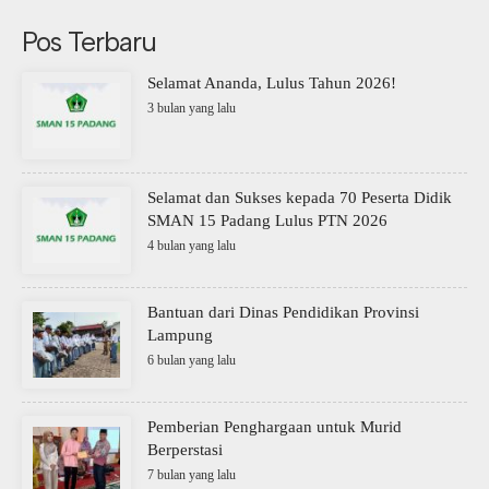
Pos Terbaru
Selamat Ananda, Lulus Tahun 2026!
3 bulan yang lalu
Selamat dan Sukses kepada 70 Peserta Didik
SMAN 15 Padang Lulus PTN 2026
4 bulan yang lalu
Bantuan dari Dinas Pendidikan Provinsi
Lampung
6 bulan yang lalu
Pemberian Penghargaan untuk Murid
Berperstasi
7 bulan yang lalu