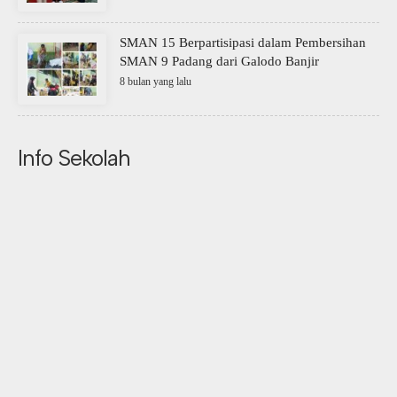
SMAN 15 Berpartisipasi dalam Pembersihan
SMAN 9 Padang dari Galodo Banjir
8 bulan yang lalu
Info Sekolah