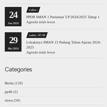
waktu :
24
PPDB SMAN 1 Pariaman T.P 2024/2025 Tahap 1
Agenda telah lewat
Jun 2024
waktu : 07:30
29
Lokakarya SMAN 15 Padang Tahun Ajaran 2024-
2025
Mei 2024
Agenda telah lewat
Categories
Berita
(128)
ppdb
(2)
siswa
(58)