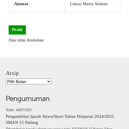
Alamat
Limau Manis Selatan
Profil
Data tidak ditemukan
Arsip
Pengumuman
Terbit : 04/07/2025
Pengambilan Ijazah Siswa/Siswi Tahun Pelajaran 2024/2025
SMAN 15 Padang