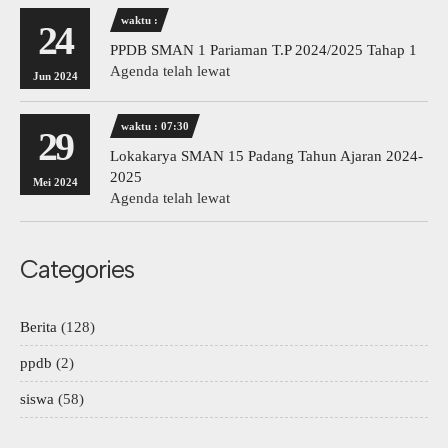
waktu :
24
PPDB SMAN 1 Pariaman T.P 2024/2025 Tahap 1
Agenda telah lewat
Jun 2024
waktu : 07:30
29
Lokakarya SMAN 15 Padang Tahun Ajaran 2024-
2025
Mei 2024
Agenda telah lewat
Categories
Berita
(128)
ppdb
(2)
siswa
(58)