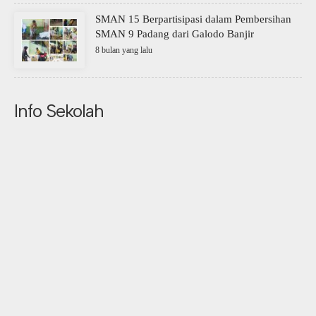
SMAN 15 Berpartisipasi dalam Pembersihan
SMAN 9 Padang dari Galodo Banjir
8 bulan yang lalu
Info Sekolah