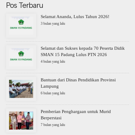
Pos Terbaru
Selamat Ananda, Lulus Tahun 2026!
3 bulan yang lalu
Selamat dan Sukses kepada 70 Peserta Didik
SMAN 15 Padang Lulus PTN 2026
4 bulan yang lalu
Bantuan dari Dinas Pendidikan Provinsi
Lampung
6 bulan yang lalu
Pemberian Penghargaan untuk Murid
Berperstasi
7 bulan yang lalu