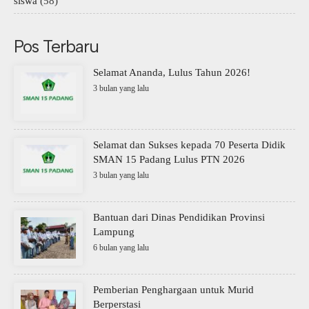
siswa
(58)
Pos Terbaru
Selamat Ananda, Lulus Tahun 2026!
3 bulan yang lalu
Selamat dan Sukses kepada 70 Peserta Didik
SMAN 15 Padang Lulus PTN 2026
3 bulan yang lalu
Bantuan dari Dinas Pendidikan Provinsi
Lampung
6 bulan yang lalu
Pemberian Penghargaan untuk Murid
Berperstasi