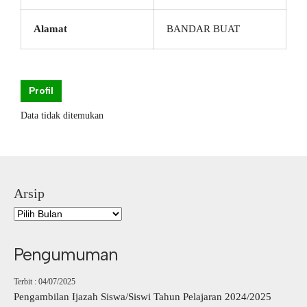
Alamat
BANDAR BUAT
Profil
Data tidak ditemukan
Arsip
Pengumuman
Terbit : 04/07/2025
Pengambilan Ijazah Siswa/Siswi Tahun Pelajaran 2024/2025