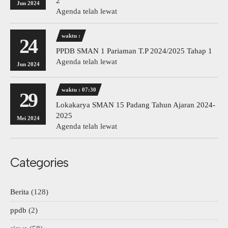
2
Jun 2024
Agenda telah lewat
waktu :
24
PPDB SMAN 1 Pariaman T.P 2024/2025 Tahap 1
Agenda telah lewat
Jun 2024
waktu : 07:30
29
Lokakarya SMAN 15 Padang Tahun Ajaran 2024-
2025
Mei 2024
Agenda telah lewat
Categories
Berita
(128)
ppdb
(2)