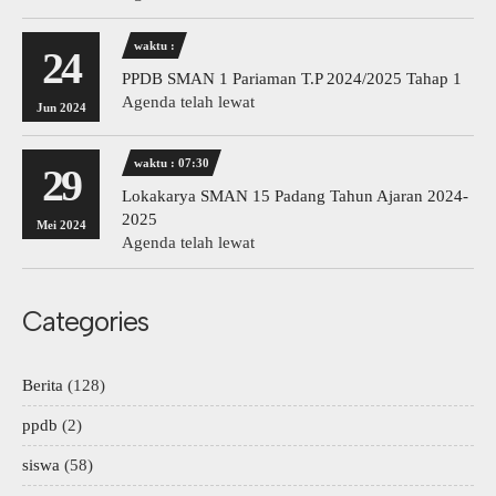
waktu :
24
PPDB SMAN 1 Pariaman T.P 2024/2025 Tahap 1
Agenda telah lewat
Jun 2024
waktu : 07:30
29
Lokakarya SMAN 15 Padang Tahun Ajaran 2024-
2025
Mei 2024
Agenda telah lewat
Categories
Berita
(128)
ppdb
(2)
siswa
(58)