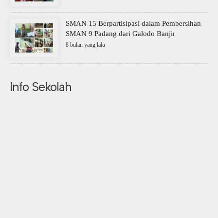
SMAN 15 Berpartisipasi dalam Pembersihan
SMAN 9 Padang dari Galodo Banjir
8 bulan yang lalu
Info Sekolah