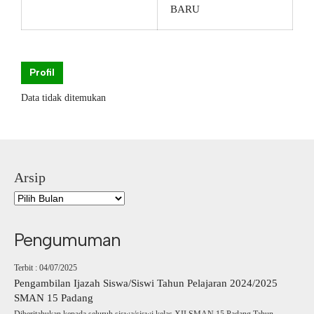
BARU
Profil
Data tidak ditemukan
Arsip
Pengumuman
Terbit : 04/07/2025
Pengambilan Ijazah Siswa/Siswi Tahun Pelajaran 2024/2025
SMAN 15 Padang