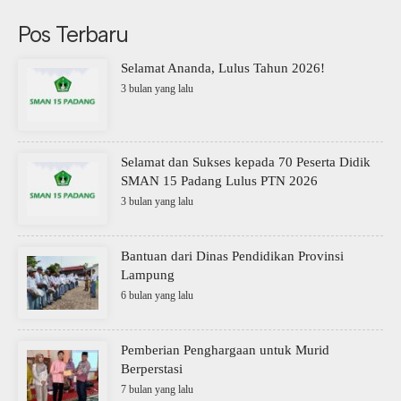
Pos Terbaru
Selamat Ananda, Lulus Tahun 2026!
3 bulan yang lalu
Selamat dan Sukses kepada 70 Peserta Didik
SMAN 15 Padang Lulus PTN 2026
3 bulan yang lalu
Bantuan dari Dinas Pendidikan Provinsi
Lampung
6 bulan yang lalu
Pemberian Penghargaan untuk Murid
Berperstasi
7 bulan yang lalu